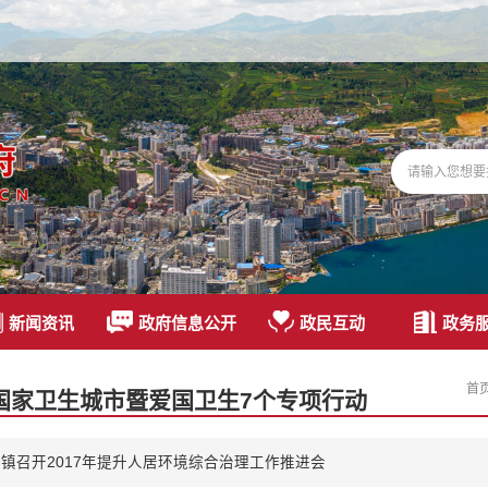
新闻资讯
政府信息公开
政民互动
政务
首
国家卫生城市暨爱国卫生7个专项行动
镇召开2017年提升人居环境综合治理工作推进会