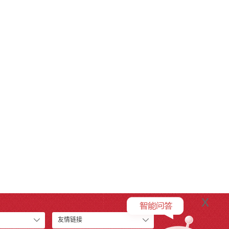
x
友情链接