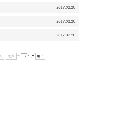
2017.02.28
2017.02.28
2017.02.28
页
尾页
第
/13页
跳转