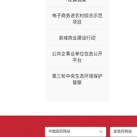
电子商务进农村综合示范
项目
县域商业建设行动
公共企事业单位信息公开
平台
第三轮中央生态环境保护
督察
中国政府网站
省政府网站