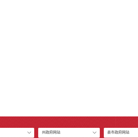
州政府网站
县市政府网站