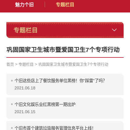
魅力个旧
专题栏目
专题栏目
巩固国家卫生城市暨爱国卫生7个专项行动
首页
>
专题栏目
>
巩固国家卫生城市暨爱国卫生7个专项行动
个旧这些店上了餐饮服务单位黑榜！你“踩雷”了吗？
2021.06.18
个旧文化娱乐业红黑榜第一期出炉
2021.06.15
个旧市首个建筑垃圾服务管理信息平台上线！