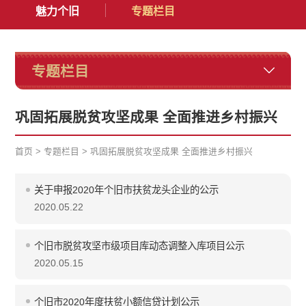
魅力个旧
专题栏目
专题栏目
巩固拓展脱贫攻坚成果 全面推进乡村振兴
首页
>
专题栏目
>
巩固拓展脱贫攻坚成果 全面推进乡村振兴
关于申报2020年个旧市扶贫龙头企业的公示
2020.05.22
个旧市脱贫攻坚市级项目库动态调整入库项目公示
2020.05.15
个旧市2020年度扶贫小额信贷计划公示