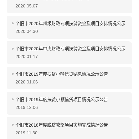
2020.05.07
个旧市2020年州级财政专项扶贫资金及项目安排情况公示
2020.04.30
个旧市2020年中央财政专项扶贫资金及项目安排情况公示
2020.01.17
个旧市2019年度扶贫小额信贷贴息情况公示公告
2020.01.06
个旧市2019年度扶贫小额信贷项目情况公示公告
2019.12.06
个旧市2018年度脱贫攻坚项目实施完成情况公告
2019.11.30