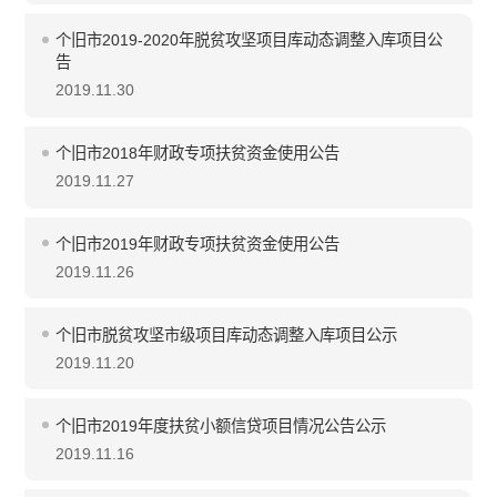
个旧市2019-2020年脱贫攻坚项目库动态调整入库项目公
告
2019.11.30
个旧市2018年财政专项扶贫资金使用公告
2019.11.27
个旧市2019年财政专项扶贫资金使用公告
2019.11.26
个旧市脱贫攻坚市级项目库动态调整入库项目公示
2019.11.20
个旧市2019年度扶贫小额信贷项目情况公告公示
2019.11.16