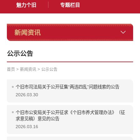
魅力个旧
专题栏目
新闻资讯
公示公告
首页
>
新闻资讯
>
公示公告
个旧市司法局关于公开征集“两违四乱”问题线索的公告
2026.03.30
个旧市公安局关于公开征求《个旧市养犬管理办法》（征
求意见稿）意见的公告
2026.03.16