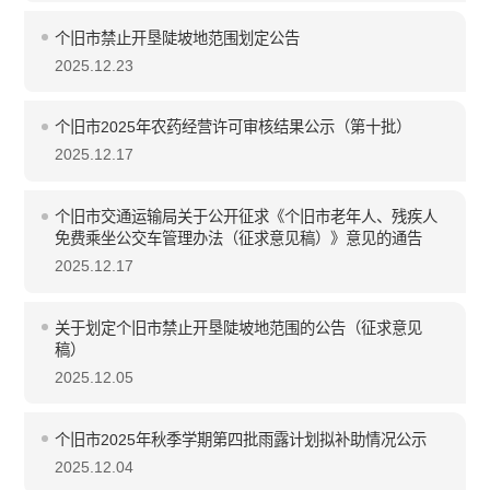
个旧市禁止开垦陡坡地范围划定公告
2025.12.23
个旧市2025年农药经营许可审核结果公示（第十批）
2025.12.17
个旧市交通运输局关于公开征求《个旧市老年人、残疾人
免费乘坐公交车管理办法（征求意见稿）》意见的通告
2025.12.17
关于划定个旧市禁止开垦陡坡地范围的公告（征求意见
稿）
2025.12.05
个旧市2025年秋季学期第四批雨露计划拟补助情况公示
2025.12.04