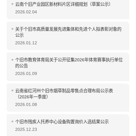
云南个旧产业园区新材料片区详细规划（草案公示）
2026.02.04
关于个旧市高质量发展先进集体和先进个人拟表彰对象的
公示
2026.01.12
个旧市教育体育局关于公开征集2026年体育赛事执行单位
的公告
2026.01.09
云南省红河州个旧市烟草制品零售点合理布局公示表
（2026年一季度）
2026.01.08
个旧市残疾人托养中心设备购置询价入选结果公示
2025.12.23