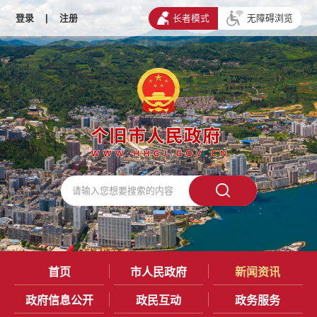
登录
|
注册
长者模式
无障碍浏览
首页
市人民政府
新闻资讯
政府信息公开
政民互动
政务服务