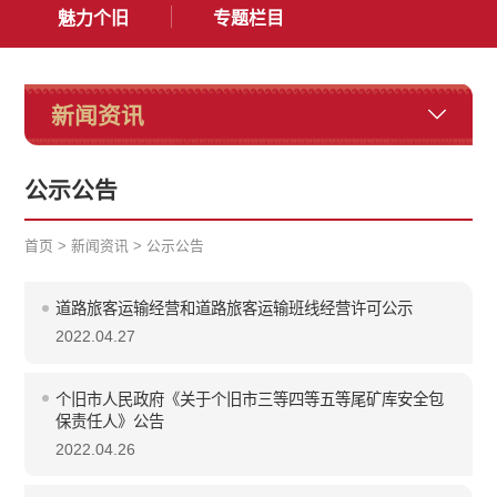
魅力个旧
专题栏目
新闻资讯
公示公告
首页
>
新闻资讯
>
公示公告
道路旅客运输经营和道路旅客运输班线经营许可公示
2022.04.27
个旧市人民政府《关于个旧市三等四等五等尾矿库安全包
保责任人》公告
2022.04.26