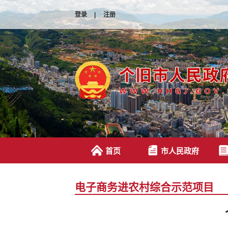
登录
|
注册
首页
市人民政府
电子商务进农村综合示范项目