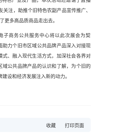
的特色产业及产品，本次活动还邀请了直播
网友关注，助推个旧特色农副产品宣传推广、
了更多高品质商品走出去。
电子商务公共服务中心将以此次展会为契
面助力个旧市区域公共品牌产品深入对接现
模式、融入现代生活方式，加深社会各界对
区域公共品牌产品的认识和了解，为个旧的
牌建设和经济发展注入新的动力。
收藏