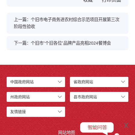
上一篇：个旧市电子商务进农村综合示范项目开展第三次
阶段性验收
下一篇：个旧市“个旧各位”品牌产品亮相2024餐博会
中国政府网站
省政府网站
州政府网站
县市政府网站
友情链接
x
网站地图