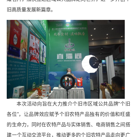
旧高质量发展新篇章。
本次活动向旨在大力推介个旧市区域公共品牌“个旧
各位”，让品牌效应赋予个旧农特产品独有的价值和旺盛
的生命力，同时在农特产品与实体销售、电商销售之间搭
建一个互动交流平台，推动更多的个旧农特产品走向更广