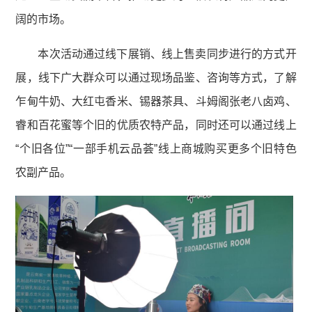
阔的市场。
本次活动通过线下展销、线上售卖同步进行的方式开
展，线下广大群众可以通过现场品鉴、咨询等方式，了解
乍甸牛奶、大红屯香米、锡器茶具、斗姆阁张老八卤鸡、
睿和百花蜜等个旧的优质农特产品，同时还可以通过线上
“个旧各位”“一部手机云品荟”线上商城购买更多个旧特色
农副产品。