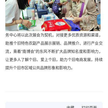
务中心将以此次展会为契机，对接更多优质资源和渠道，
助推个旧特色农副产品展示展销、品牌推介、进行产业交
流，乘着“南博会”的东风不断扩大品牌知名度和影响力，
让更多人了解个旧、爱上个旧，助力个旧电商发展，持续
提升个旧市区域公共品牌形象和影响力。
收藏