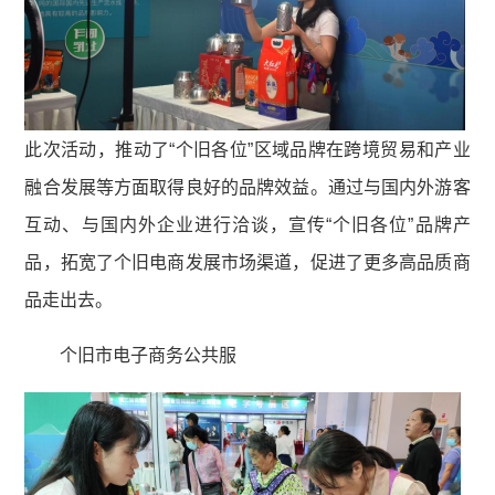
此次活动，推动了“个旧各位”区域品牌在跨境贸易和产业
融合发展等方面取得良好的品牌效益。通过与国内外游客
互动、与国内外企业进行洽谈，宣传“个旧各位”品牌产
品，拓宽了个旧电商发展市场渠道，促进了更多高品质商
品走出去。
个旧市电子商务公共服