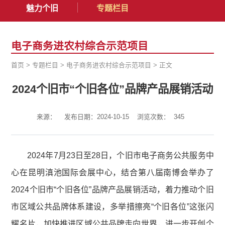
魅力个旧
专题栏目
电子商务进农村综合示范项目
首页
>
专题栏目
>
电子商务进农村综合示范项目
>
正文
2024个旧市“个旧各位”品牌产品展销活动
来源：
发布日期：2024-10-15
浏览次数：
345
2024年7月23日至28日，个旧市电子商务公共服务中
心在昆明滇池国际会展中心，结合第八届南博会举办了
2024个旧市“个旧各位”品牌产品展销活动，着力推动个旧
市区域公共品牌体系建设，多举措擦亮“个旧各位”这张闪
耀名片，加快推进区域公共品牌走向世界，进一步开创个