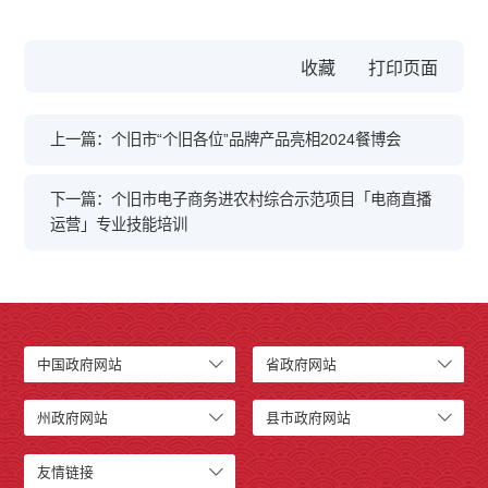
收藏
上一篇：个旧市“个旧各位”品牌产品亮相2024餐博会
下一篇：个旧市电子商务进农村综合示范项目「电商直播
运营」专业技能培训
中国政府网站
省政府网站
州政府网站
县市政府网站
友情链接