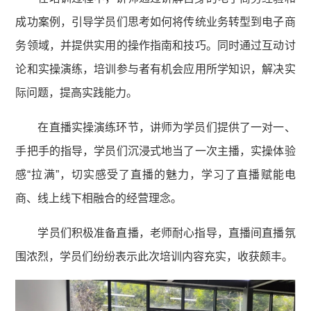
成功案例，引导学员们思考如何将传统业务转型到电子商
务领域，并提供实用的操作指南和技巧。同时通过互动讨
论和实操演练，培训参与者有机会应用所学知识，解决实
际问题，提高实践能力。
在直播实操演练环节，讲师为学员们提供了一对一、
手把手的指导，学员们沉浸式地当了一次主播，实操体验
感“拉满”，切实感受了直播的魅力，学习了直播赋能电
商、线上线下相融合的经营理念。
学员们积极准备直播，老师耐心指导，直播间直播氛
围浓烈，学员们纷纷表示此次培训内容充实，收获颇丰。