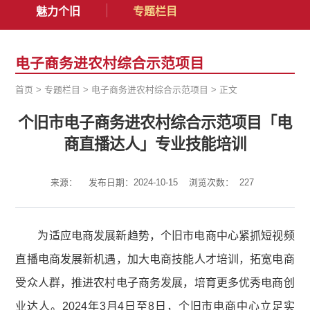
魅力个旧
专题栏目
电子商务进农村综合示范项目
首页
>
专题栏目
>
电子商务进农村综合示范项目
>
正文
个旧市电子商务进农村综合示范项目「电
商直播达人」专业技能培训
来源：
发布日期：2024-10-15
浏览次数：
227
为适应电商发展新趋势，个旧市电商中心紧抓短视频
直播电商发展新机遇，加大电商技能人才培训，拓宽电商
受众人群，推进农村电子商务发展，培育更多优秀电商创
业达人。2024年3月4日至8日，个旧市电商中心立足实