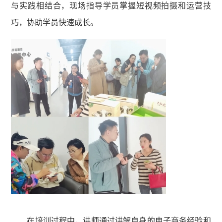
与实践相结合，现场指导学员掌握短视频拍摄和运营技
巧，协助学员快速成长。
在培训过程中，讲师通过讲解自身的电子商务经验和