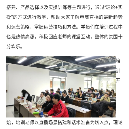
搭建、产品选择以及实操训练等主题进行，通过“理论+实
操”的方式进行教学，帮助大家了解电商直播的最新趋势
和运营策略，掌握运营技巧和方法。学员们在培训过程中
也是热情高涨，积极回应老师的课堂互动，整体的氛围十
分欢乐。
培
训
开
始，培训老师以直播场景搭建和话术准备为切入点，理论