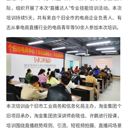
际，组织开展了本次“直播达人”专业技能培训活动。本次
培训持续5天，共有来自个旧全市的电商企业负责人、有
志从事电商直播行业的电商青年等50余人参加本次培训。
本次培训由个旧市工业商务和信息化局主办，淘金集团个
旧项目承办，淘金集团资深讲师俞晓佳、许鹏进行授课，
培训围绕直播趋势规则、引流、短视频拍摄、直播间场景