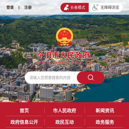
登录
|
注册
长者模式
无障碍浏览
首页
市人民政府
新闻资讯
政府信息公开
政民互动
政务服务