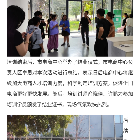
培训结束后，市电商中心举办了结业仪式，市电商中心负
责人区卓思对本次活动进行总结，表示日后电商中心将继
续加大电商人才培训力度，科学制定培训方案，促进个旧
电商更好更快发展。随后，培训讲师俞晓佳、许鹏为参加
培训学员颁发了结业证书，现场气氛欢快热烈。
后
续