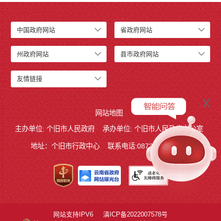
中国政府网站
省政府网站
州政府网站
县市政府网站
友情链接
x
网站地图
主办单位: 个旧市人民政府
承办单位: 个旧市人民政府办公室
地址：个旧市行政中心
联系电话:0873－2123215
网站支持IPV6
滇ICP备2022007578号