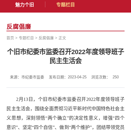
魅力个旧
专题栏目
反腐倡廉
首页
>
专题栏目
>
反腐倡廉
>
正文
个旧市纪委市监委召开2022年度领导班子
民主生活会
来源：市纪委市监委
发布日期：2023-04-25
浏览次数：
250
2月13日，个旧市纪委市监委召开2022年度领导班子
民主生活会，围绕全面贯彻习近平新时代中国特色社会主
义思想，深刻领悟“两个确立”的决定性意义，增强“四个
意识”、坚定“四个自信”、做到“两个维护”，团结带领党员