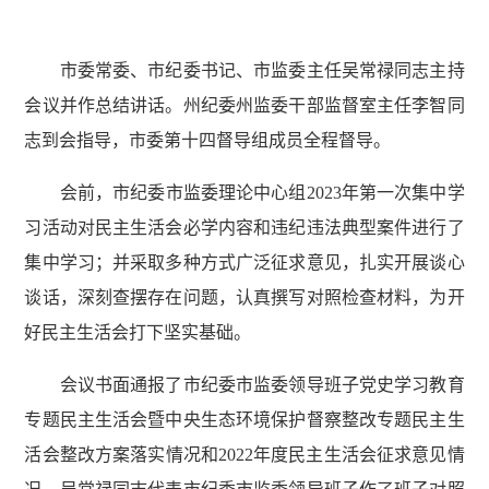
市委常委、市纪委书记、市监委主任吴常禄同志主持
会议并作总结讲话。州纪委州监委干部监督室主任李智同
志到会指导，市委第十四督导组成员全程督导。
会前，市纪委市监委理论中心组2023年第一次集中学
习活动对民主生活会必学内容和违纪违法典型案件进行了
集中学习；并采取多种方式广泛征求意见，扎实开展谈心
谈话，深刻查摆存在问题，认真撰写对照检查材料，为开
好民主生活会打下坚实基础。
会议书面通报了市纪委市监委领导班子党史学习教育
专题民主生活会暨中央生态环境保护督察整改专题民主生
活会整改方案落实情况和2022年度民主生活会征求意见情