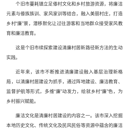
个旧市蔓耗镇立足傣村文化和乡村旅游资源，将廉洁
元素与傣族族训、家风家训等结合，融入美丽村庄，打造
乡村“廉”景，潜移默化让过往游客和当地群众接受家风教
育和廉洁教育。
这是个旧市续探索建设清廉村居新路径新方法的生动
实践。
近年来，该市不断推进清廉建设融入基层治理新格
局，以清廉村居建设为抓手，通过阵地建设、廉洁教育、
监督护航等形式，多维“廉”动发力，绘就乡村“廉”色，为
乡村振兴赋能。
廉洁文化是清廉村居建设的内容之一。该市深入挖掘
本地历史文化、传统文化及民风民俗等资源中蕴含的廉洁