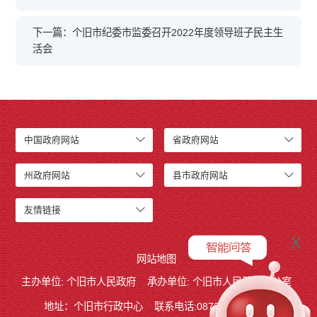
下一篇：个旧市纪委市监委召开2022年度领导班子民主生
活会
中国政府网站
省政府网站
州政府网站
县市政府网站
友情链接
x
网站地图
主办单位: 个旧市人民政府
承办单位: 个旧市人民政府办公室
地址：个旧市行政中心
联系电话:0873－2123215