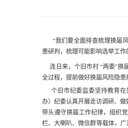
“我们要全面排查梳理换届
患研判，梳理可能影响选举工作
连日来，个旧市村 “两委”
全过程，提前做好换届风险隐患摸
个旧市纪委监委坚持教育在
办）纪委认真开展走访调研、做
带头遵守换届工作纪律，组织党
栏、大喇叭、微信群等载体，广