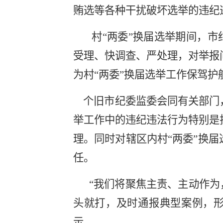
贿选等各种干扰破坏选举的违纪
村“两委”换届选举期间，
受理、快调查、严处理，对举报
为村“两委”换届选举工作保驾护
个旧市纪委监委会同有关部门
举工作中的违纪违法行为特别是
理。同时对辖区内村“两委”换
任。
“我们将聚焦主责、主动作为
头就打，及时通报典型案例，形
示。