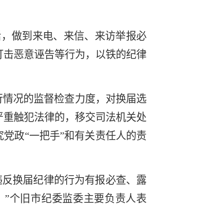
话，做到来电、来信、来访举报必
打击恶意诬告等行为，以铁的纪律
行情况的监督检查力度，对换届选
严重触犯法律的，移交司法机关处
党政“一把手”和有关责任人的责
违反换届纪律的行为有报必查、露
。”个旧市纪委监委主要负责人表