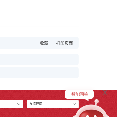
收藏
x
友情链接