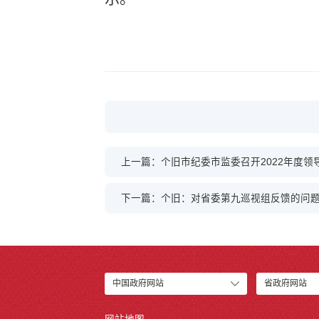
上一篇：个旧市纪委市监委召开2022年度领
下一篇：个旧：对省委第九巡视组反馈的问题
中国政府网站
省政府网站