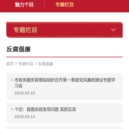
魅力个旧
专题栏目
专题栏目
反腐倡廉
首页
>
专题栏目
>
反腐倡廉
市政务服务管理局组织召开第一季度党风廉政建设专题学
习会
2018.03.15
个旧：直面巡视发现问题 真抓实改
2018.03.14