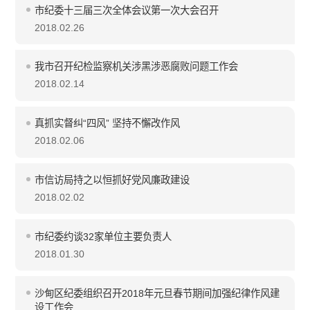
市纪委十三届三次全体会议第一次大会召开
2018.02.26
我市召开纪检监察机关涉黑涉恶腐败问题工作会
2018.02.14
真抓实督纠“四风” 坚持不懈改作风
2018.02.06
市信访局持之以恒抓好党风廉政建设
2018.02.02
市纪委约谈32家单位主要负责人
2018.01.30
沙甸区纪委组织召开2018年元旦春节期间加强纪律作风建
设工作会