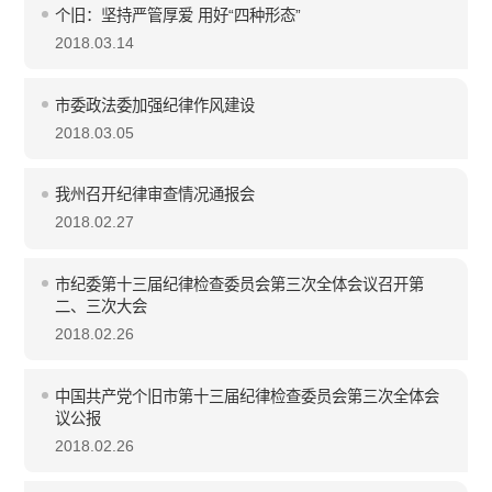
个旧：坚持严管厚爱 用好“四种形态”
2018.03.14
市委政法委加强纪律作风建设
2018.03.05
我州召开纪律审查情况通报会
2018.02.27
市纪委第十三届纪律检查委员会第三次全体会议召开第
二、三次大会
2018.02.26
中国共产党个旧市第十三届纪律检查委员会第三次全体会
议公报
2018.02.26