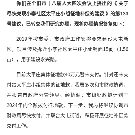
你们在个旧市十八届人大四次会议上提出的《 关于
尽快兑现小寨社区太平庄小组征地补偿的建议 》的第133
号建议，已转交我们研究办理，现将办理情况答复如下：
2019年按市委、市政府工作安排要求建设大屯新
区，项目涉及拆迁小寨社区太平庄小组铺面15间（1.56
亩），用于建设永兴路。
目前太平庄集体征地款40万元暂未支付。针对还未支
付给太平庄小组集体的征地款，我局多次和市财政协调，
并报告市政府分管领导。经协调，市级财政拟计划于
2024年内全额拨付征地款，下一步，我局将继续协调市
财政局尽快拨付，并联合大屯街道，积极开展征地补偿款
兑付工作。