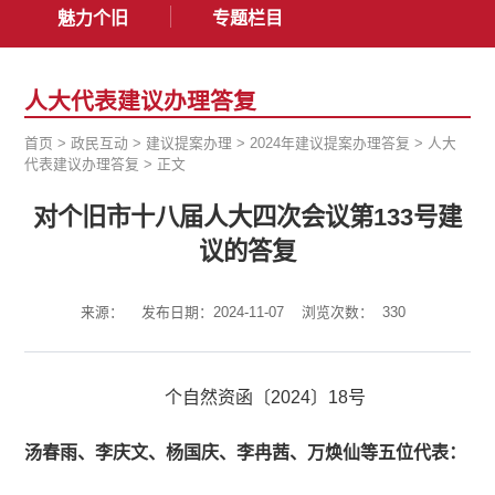
魅力个旧
专题栏目
人大代表建议办理答复
首页
>
政民互动
>
建议提案办理
>
2024年建议提案办理答复
>
人大
代表建议办理答复
>
正文
对个旧市十八届人大四次会议第133号建
议的答复
来源：
发布日期：2024-11-07
浏览次数：
330
个自然资函〔2024〕18号
汤春雨、李庆文、杨国庆、李冉茜、万焕仙等五位代表：