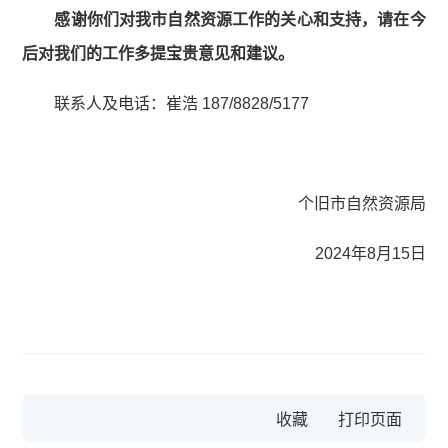
感谢你们对我市自然资源工作的关心和支持，请在今
后对我们的工作多提宝贵意见和建议。
联系人及电话：崔浩 187/8828/5177
个旧市自然资源局
2024年8月15日
收藏