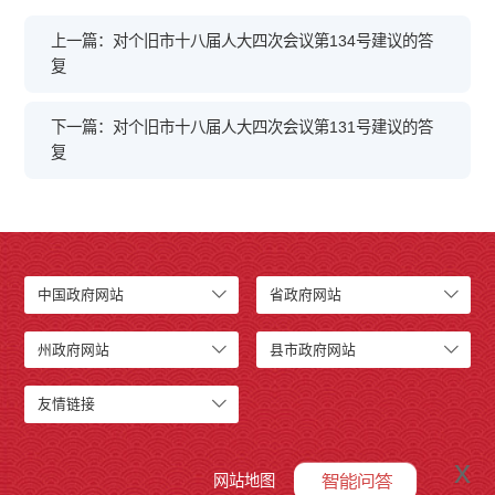
上一篇：对个旧市十八届人大四次会议第134号建议的答
复
下一篇：对个旧市十八届人大四次会议第131号建议的答
复
中国政府网站
省政府网站
州政府网站
县市政府网站
友情链接
x
网站地图