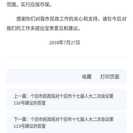
范围，实行应保尽保。
感谢你们对我市民政工作的关心和支持，请在今后对
我们的工作多提出宝贵意见和建议。
2018年7月27日
收藏
上一篇：个旧市民政局对个旧市十七届人大二次会议第
116号建议的答复
下一篇：个旧市民政局对个旧市十七届人大二次会议第
113号建议的答复