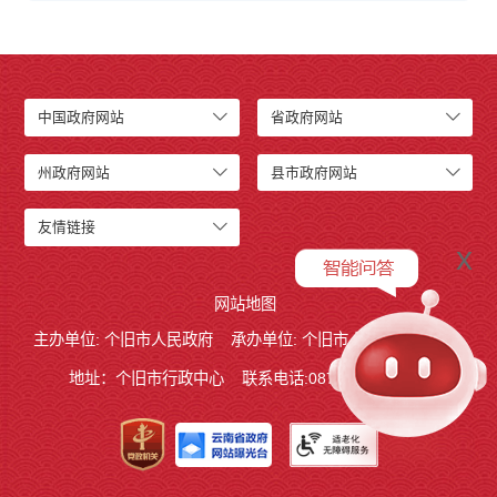
中国政府网站
省政府网站
州政府网站
县市政府网站
友情链接
x
网站地图
主办单位: 个旧市人民政府
承办单位: 个旧市人民政府办公室
地址：个旧市行政中心
联系电话:0873－2123215