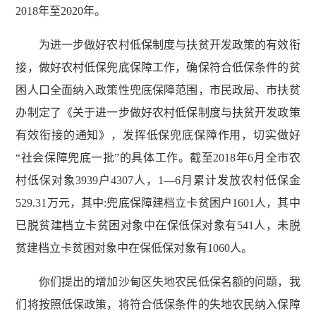
2018年至2020年。
为进一步做好农村低保制度与扶贫开发政策的有效衔
接，做好农村低保兜底保障工作，确保符合低保条件的贫
困人口全面纳入政策性兜底保障范围，市民政局、市扶贫
办制定了《关于进一步做好农村低保制度与扶贫开发政策
有效衔接的通知》，发挥低保兜底保障作用，切实做好
“社会保障兜底一批”的具体工作。截至2018年6月全市农
村低保对象3939户4307人，1—6月累计发放农村低保金
529.31万元，其中:兜底保障建档立卡贫困户1601人，其中
已脱贫建档立卡贫困对象中在保低保对象有541人，未脱
贫建档立卡贫困对象中在保低保对象有1060人。
你们提出的增加沙甸区失地农民低保名额的问题，我
们将按照低保政策，将符合低保条件的失地农民纳入保障