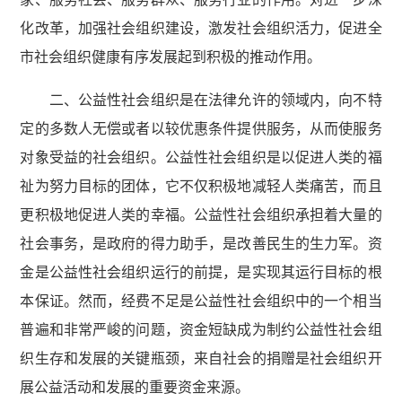
化改革，加强社会组织建设，激发社会组织活力，促进全
市社会组织健康有序发展起到积极的推动作用。
二、公益性社会组织是在法律允许的领域内，向不特
定的多数人无偿或者以较优惠条件提供服务，从而使服务
对象受益的社会组织。公益性社会组织是以促进人类的福
祉为努力目标的团体，它不仅积极地减轻人类痛苦，而且
更积极地促进人类的幸福。公益性社会组织承担着大量的
社会事务，是政府的得力助手，是改善民生的生力军。资
金是公益性社会组织运行的前提，是实现其运行目标的根
本保证。然而，经费不足是公益性社会组织中的一个相当
普遍和非常严峻的问题，资金短缺成为制约公益性社会组
织生存和发展的关键瓶颈，来自社会的捐赠是社会组织开
展公益活动和发展的重要资金来源。