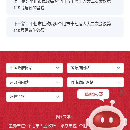
上一篇：个旧市民政局对个旧市十七届人大二次会议第
115号建议的答复
下一篇：个旧市民政局对个旧市十七届人大二次会议第
110号建议的答复
中国政府网站
省政府网站
州政府网站
县市政府网站
x
友情链接
网站地图
主办单位: 个旧市人民政府
承办单位: 个旧市人民政府办公室