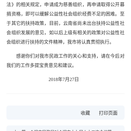
法》的相关规定，申请成为慈善组织，再申请取得公开募
捐资格，即可以缓解公益性社会组织经费不足的困难。至
于其它的扶持政策，​目前，云南省尚未出台扶持公益性社
会组织发展的意见，如以后上级有相关的政策对公益性社
会组织进行扶持的文件精神，我市将认真贯彻执行。
感谢你们对我市民政工作的关心和支持，请在今后对
我们的工作多提宝贵意见和建议。
2018年7月27日
收藏