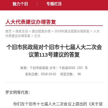
魅力个旧
专题栏目
人大代表建议办理答复
首页
>
政民互动
>
建议提案办理
>
2018年建议提案办理答复
>
人大
代表建议办理答复
>
正文
个旧市民政局对个旧市十七届人大二次会
议第113号建议的答复
来源：个旧市民政局 文号：个民函2018〔20〕号
发布日期：2018-10-02
浏览次数：
96
罗文明等代表：
你们在个旧市十七届人大二次会议上提出的《关于促