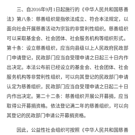
三、自2016年9月1日起施行的《中华人民共和国慈善
法》第八条：慈善组织是指依法成立、符合本法规定，以
面向社会开展慈善活动为宗旨的非营利性组织。慈善组织
可以采取基金会、社会团体、社会服务机构等组织形式。
第十条：设立慈善组织，应当向县级以上人民政府民政部
门申请登记，民政部门应当自受理申请之日起三十日内作
出决定。本法公布前已经设立的基金会、社会团体、社会
服务机构等非营利性组织，可以向其登记的民政部门申请
认定为慈善组织，民政部门应当自受理申请之日起二十日
内作出决定。第二十二条：慈善组织开展公开募捐，应当
取得公开募捐资格。依法登记满二年的慈善组织，可以向
其登记的民政部门申请公开募捐资格。
因此，公益性社会组织可按照《中华人民共和国慈善