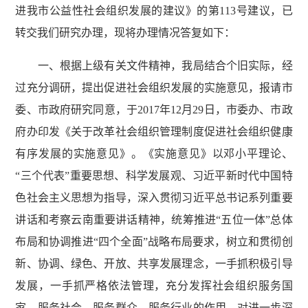
进我市公益性社会组织发展的建议》的第113号建议，已
转交我们研究办理，现将办理情况答复如下：
一、根据上级有关文件精神，我局结合个旧实际，经
过充分调研，提出促进社会组织发展的实施意见，报请市
委、市政府研究同意，于2017年12月29日，市委办、市政
府办印发《关于改革社会组织管理制度促进社会组织健康
有序发展的实施意见》。《实施意见》以邓小平理论、
“三个代表”重要思想、科学发展观、习近平新时代中国特
色社会主义思想为指导，深入贯彻习近平总书记系列重要
讲话和考察云南重要讲话精神，统筹推进“五位一体”总体
布局和协调推进“四个全面”战略布局要求，树立和贯彻创
新、协调、绿色、开放、共享发展理念，一手抓积极引导
发展，一手抓严格依法管理，充分发挥社会组织服务国
家、服务社会、服务群众、服务行业的作用。对进一步深