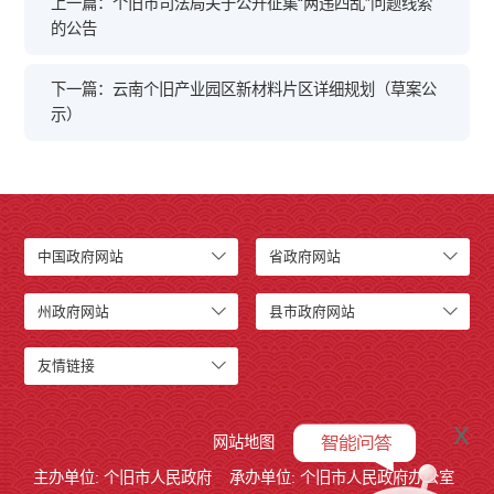
上一篇：个旧市司法局关于公开征集“两违四乱”问题线索
的公告
下一篇：云南个旧产业园区新材料片区详细规划（草案公
示）
中国政府网站
省政府网站
州政府网站
县市政府网站
友情链接
x
网站地图
主办单位: 个旧市人民政府
承办单位: 个旧市人民政府办公室