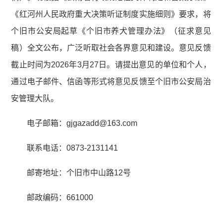
《红河州人民政府重大决策听证制度实施细则》要求，将
个旧市公安局起草《个旧市养犬管理办法》（征求意见
稿）全文公布，广泛听取社会各界意见和建设。意见反馈
截止时间为2026年3月27日。请提出意见的单位和个人，
通过电子邮件、信函等形式将意见反馈至个旧市公安局治
安管理大队。
电子邮箱：gjgazadd@163.com
联系电话：0873-2131141
邮寄地址：个旧市中山路12号
邮政编码：661000