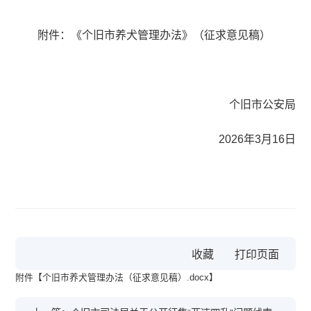
附件：《个旧市养犬管理办法》（征求意见稿）
个旧市公安局
2026年3月16日
收藏
附件【
个旧市养犬管理办法（征求意见稿）.docx
】