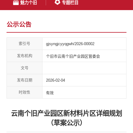
魅力个旧
专题栏目
公示公告
索引号
gjsyngjcyyqgwh/2026-00002
发布机构
个旧市云南个旧产业园区管委会
文号
发布日期
2026-02-04
时效性
有效
云南个旧产业园区新材料片区详细规划
（草案公示）