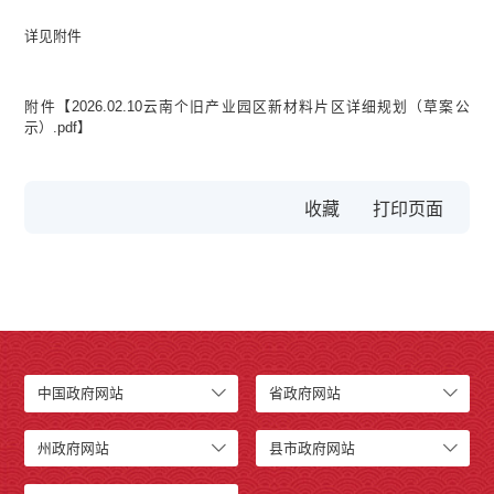
详见附件
附件【
2026.02.10云南个旧产业园区新材料片区详细规划（草案公
示）.pdf
】
收藏
中国政府网站
省政府网站
州政府网站
县市政府网站