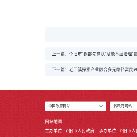
上一篇：个旧市“锡都先锋队”赋能基层治理“最
下一篇：老厂镇探索产业融合多元路径富民
中国政府网站
省政府网站
网站地图
主办单位: 个旧市人民政府
承办单位: 个旧市