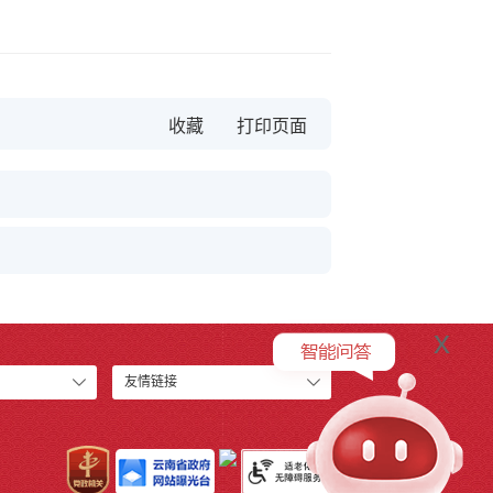
收藏
x
友情链接