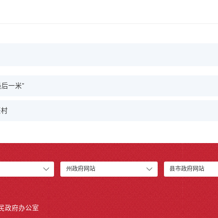
后一米”
兴村
州政府网站
县市政府网站
人民政府办公室