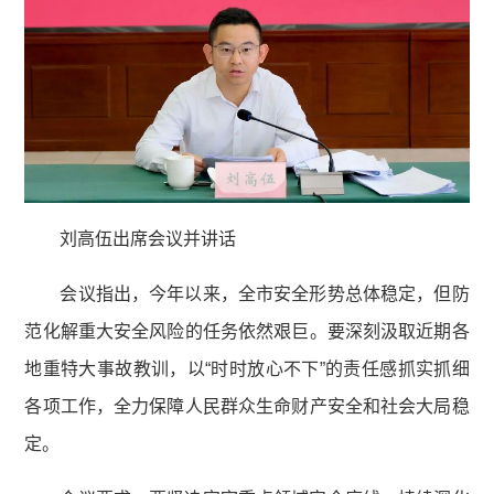
刘高伍出席会议并讲话
会议指出，今年以来，全市安全形势总体稳定，但防
范化解重大安全风险的任务依然艰巨。要深刻汲取近期各
地重特大事故教训，以“时时放心不下”的责任感抓实抓细
各项工作，全力保障人民群众生命财产安全和社会大局稳
定。