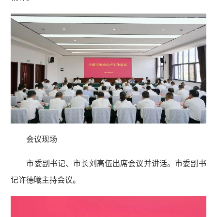
会议现场
市委副书记、市长刘高伍出席会议并讲话。市委副书
记许德曦主持会议。