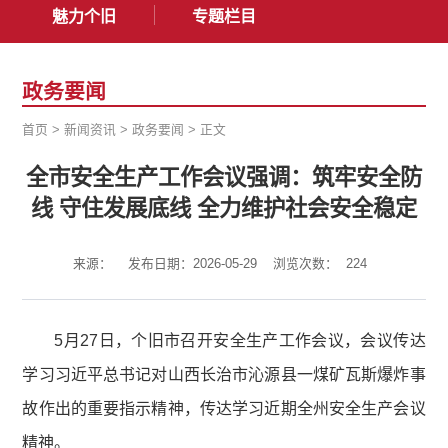
魅力个旧
专题栏目
政务要闻
首页
>
新闻资讯
>
政务要闻
>
正文
全市安全生产工作会议强调：筑牢安全防
线 守住发展底线 全力维护社会安全稳定
来源：
发布日期：2026-05-29
浏览次数：
224
5月27日，个旧市召开安全生产工作会议，会议传达
学习习近平总书记对山西长治市沁源县一煤矿瓦斯爆炸事
故作出的重要指示精神，传达学习近期全州安全生产会议
精神。