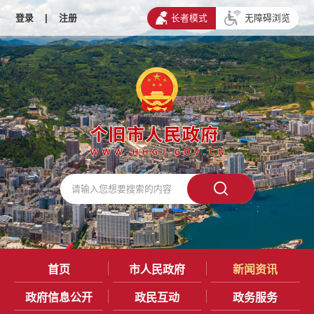
登录
|
注册
长者模式
无障碍浏览
首页
市人民政府
新闻资讯
政府信息公开
政民互动
政务服务