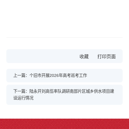
收藏
上一篇：个旧市开展2026年高考巡考工作
下一篇：陆永开刘高伍率队调研南部片区城乡供水项目建
设运行情况