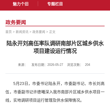
魅力个旧
专题栏目
政务要闻
首页
>
新闻资讯
>
政务要闻
>
正文
陆永开刘高伍率队调研南部片区城乡供水
项目建设运行情况
来源：
发布日期：2026-05-27
浏览次数：
204
5月23日，市委书记陆永开，市委副书记、市长刘高
伍，市委副书记许德曦深入我市南部片区城乡供水项目一
线，实地调研项目运行管理及供水保障情况。