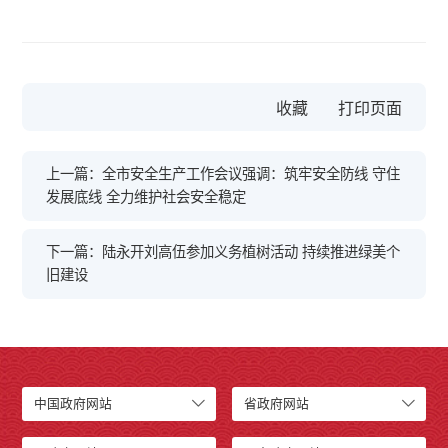
收藏
上一篇：全市安全生产工作会议强调：筑牢安全防线 守住
发展底线 全力维护社会安全稳定
下一篇：陆永开刘高伍参加义务植树活动 持续推进绿美个
旧建设
中国政府网站
省政府网站