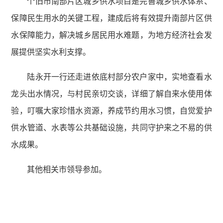
个旧市南部片区城乡供水项目是完善城乡供水体系、
保障民生用水的关键工程，建成后将有效提升南部片区供
水保障能力，解决城乡居民用水难题，为地方经济社会发
展提供坚实水利支撑。
陆永开一行还走进依底村部分农户家中，实地查看水
龙头出水情况，与村民亲切交谈，详细了解自来水使用体
验，叮嘱大家珍惜水资源，养成节约用水习惯，自觉爱护
供水管道、水表等公共基础设施，共同守护来之不易的供
水成果。
其他相关市领导参加。