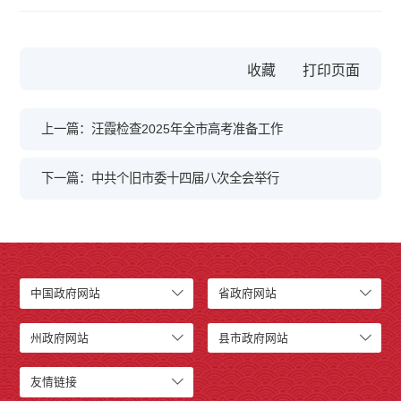
收藏
上一篇：汪霞检查2025年全市高考准备工作
下一篇：中共个旧市委十四届八次全会举行
中国政府网站
省政府网站
州政府网站
县市政府网站
友情链接