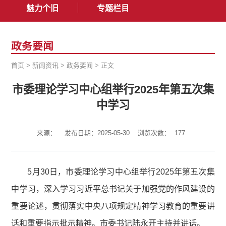
魅力个旧
专题栏目
政务要闻
首页
>
新闻资讯
>
政务要闻
>
正文
市委理论学习中心组举行2025年第五次集
中学习
来源：
发布日期：2025-05-30
浏览次数：
177
5月30日，市委理论学习中心组举行2025年第五次集
中学习，深入学习习近平总书记关于加强党的作风建设的
重要论述，贯彻落实中央八项规定精神学习教育的重要讲
话和重要指示批示精神。市委书记陆永开主持并讲话。