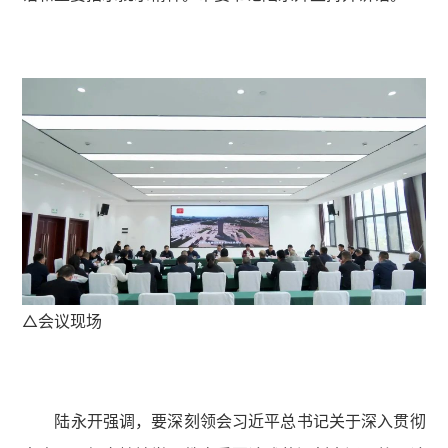
△会议现场
陆永开强调，要深刻领会习近平总书记关于深入贯彻