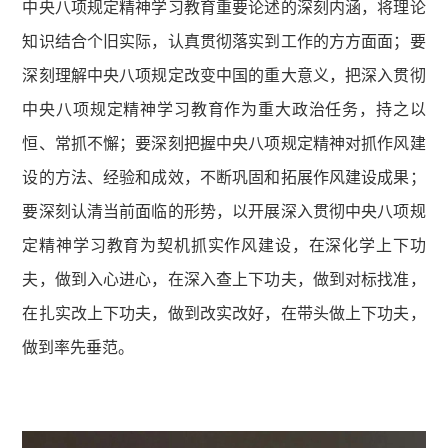
中央八项规定精神学习教育重要论述的深刻内涵，将理论
知识结合个旧实际，认真贯彻落实到工作的方方面面；要
深刻理解中央八项规定改变中国的重大意义，把深入贯彻
中央八项规定精神学习教育作为重大政治任务，持之以
恒、常抓不懈；要深刻把握中央八项规定精神对抓作风建
设的方法、经验和成效，不断巩固和拓展作风建设成果；
要深刻认清当前面临的形势，以开展深入贯彻中央八项规
定精神学习教育为契机抓实作风建设，在深化学上下功
夫，做到入心进心，在深入查上下功夫，做到对标找准，
在扎实改上下功夫，做到改实改好，在带头做上下功夫，
做到率先垂范。