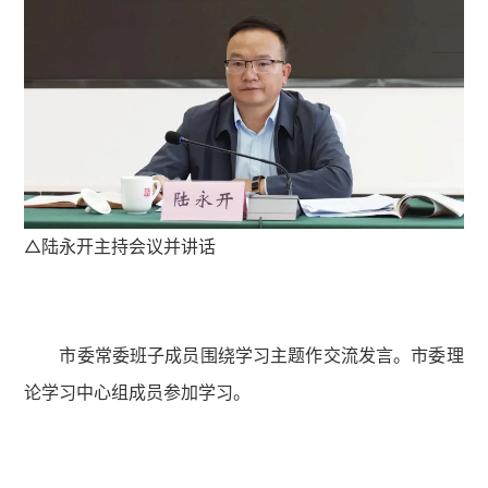
△陆永开主持会议并讲话
市委常委班子成员围绕学习主题作交流发言。市委理
论学习中心组成员参加学习。