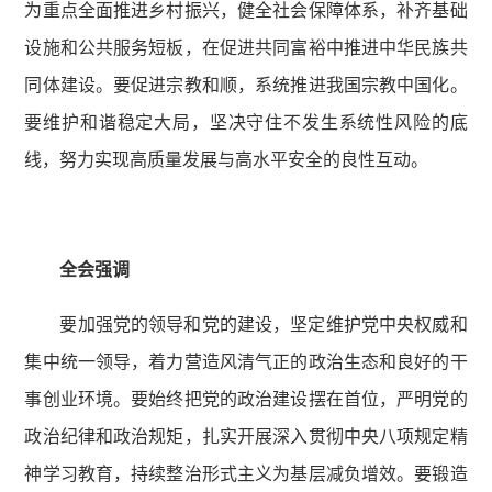
为重点全面推进乡村振兴，健全社会保障体系，补齐基础
设施和公共服务短板，在促进共同富裕中推进中华民族共
同体建设。要促进宗教和顺，系统推进我国宗教中国化。
要维护和谐稳定大局，坚决守住不发生系统性风险的底
线，努力实现高质量发展与高水平安全的良性互动。
全会强调
要加强党的领导和党的建设，坚定维护党中央权威和
集中统一领导，着力营造风清气正的政治生态和良好的干
事创业环境。要始终把党的政治建设摆在首位，严明党的
政治纪律和政治规矩，扎实开展深入贯彻中央八项规定精
神学习教育，持续整治形式主义为基层减负增效。要锻造