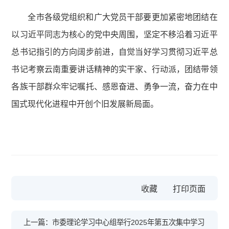
全市各级党组织和广大党员干部要更加紧密地团结在
以习近平同志为核心的党中央周围，坚定不移沿着习近平
总书记指引的方向阔步前进，自觉当好学习贯彻习近平总
书记考察云南重要讲话精神的实干家、行动派，团结带领
各族干部群众牢记嘱托、感恩奋进、勇争一流，奋力在中
国式现代化进程中开创个旧发展新局面。
收藏
上一篇：市委理论学习中心组举行2025年第五次集中学习