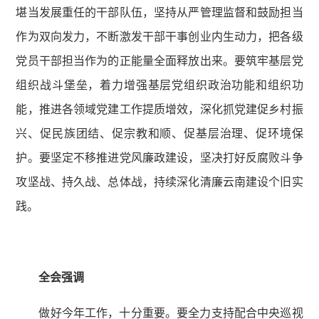
堪当发展重任的干部队伍，坚持从严管理监督和鼓励担当
作为双向发力，不断激发干部干事创业内生动力，把各级
党员干部担当作为的正能量全面释放出来。要筑牢基层党
组织战斗堡垒，着力增强基层党组织政治功能和组织功
能，推进各领域党建工作提质增效，深化抓党建促乡村振
兴、促民族团结、促宗教和顺、促基层治理、促环境保
护。要坚定不移推进党风廉政建设，坚决打好反腐败斗争
攻坚战、持久战、总体战，持续深化清廉云南建设个旧实
践。
全会强调
做好今年工作，十分重要。要全力支持配合中央巡视