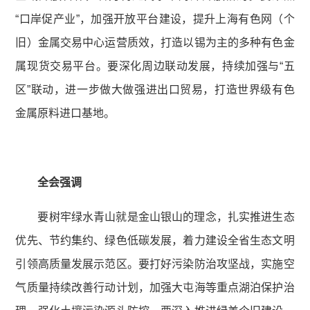
“口岸促产业”，加强开放平台建设，提升上海有色网（个
旧）金属交易中心运营质效，打造以锡为主的多种有色金
属现货交易平台。要深化周边联动发展，持续加强与“五
区”联动，进一步做大做强进出口贸易，打造世界级有色
金属原料进口基地。
全会强调
要树牢绿水青山就是金山银山的理念，扎实推进生态
优先、节约集约、绿色低碳发展，着力建设全省生态文明
引领高质量发展示范区。要打好污染防治攻坚战，实施空
气质量持续改善行动计划，加强大屯海等重点湖泊保护治