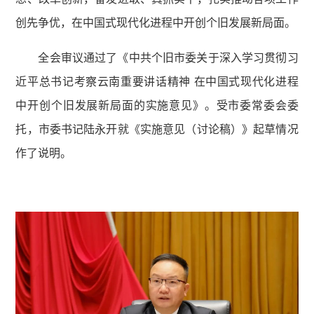
创先争优，在中国式现代化进程中开创个旧发展新局面。
全会审议通过了《中共个旧市委关于深入学习贯彻习
近平总书记考察云南重要讲话精神 在中国式现代化进程
中开创个旧发展新局面的实施意见》。受市委常委会委
托，市委书记陆永开就《实施意见（讨论稿）》起草情况
作了说明。