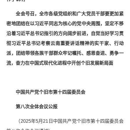
全会号召，
全市各级党组织和广大党员干部要更加紧
密地团结在以习近平同志为核心的党中央周围，坚定不移
沿着习近平总书记指引的方向阔步前进，自觉当好学习贯
彻习近平总书记考察云南重要讲话精神的实干家、行动
派，团结带领各族干部群众牢记嘱托、感恩奋进、勇争一
流，奋力在中国式现代化进程中开创个旧发展新局面
中国共产党个旧市第十四届委员会
第八次全体会议公报
（2025年5月21日中国共产党个旧市第十四届委员会