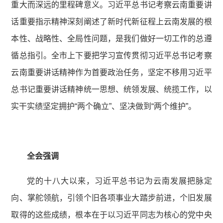
重大而深远的里程碑意义。习近平总书记考察云南重要讲
话重要指示精神深刻阐述了新时代新征程上云南发展的根
本性、战略性、全局性问题，是我们做好一切工作的总遵
循总指引。全市上下要把学习宣传贯彻习近平总书记考察
云南重要讲话精神作为首要政治任务，坚定不移用习近平
总书记重要讲话精神统一思想、统领发展、统揽工作，以
实干实绩坚定拥护“两个确立”、坚决做到“两个维护”。
全会强调
党的十八大以来，习近平总书记为云南发展把脉定
向、掌舵领航，引领个旧各项事业大踏步前进，个旧发展
取得的这些成绩，根本在于以习近平同志为核心的党中央