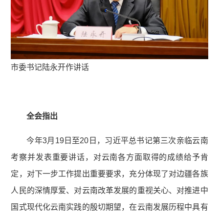
市委书记陆永开作讲话
全会指出
今年3月19日至20日，习近平总书记第三次亲临云南
考察并发表重要讲话，对云南各方面取得的成绩给予肯
定，对下一步工作提出重要要求，充分体现了对边疆各族
人民的深情厚爱、对云南改革发展的重视关心、对推进中
国式现代化云南实践的殷切期望，在云南发展历程中具有