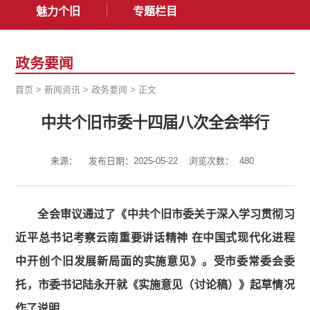
魅力个旧
专题栏目
政务要闻
首页
>
新闻资讯
>
政务要闻
>
正文
中共个旧市委十四届八次全会举行
来源：
发布日期：2025-05-22
浏览次数：
480
全会审议通过了《中共个旧市委关于深入学习贯彻习
近平总书记考察云南重要讲话精神 在中国式现代化进程
中开创个旧发展新局面的实施意见》。受市委常委会委
托，市委书记陆永开就《实施意见（讨论稿）》起草情况
作了说明