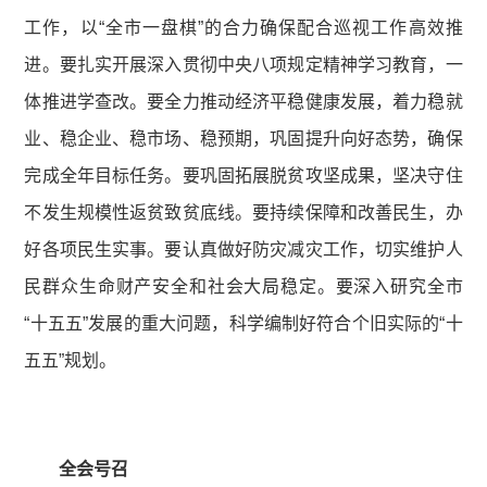
工作，以“全市一盘棋”的合力确保配合巡视工作高效推
进。要扎实开展深入贯彻中央八项规定精神学习教育，一
体推进学查改。要全力推动经济平稳健康发展，着力稳就
业、稳企业、稳市场、稳预期，巩固提升向好态势，确保
完成全年目标任务。要巩固拓展脱贫攻坚成果，坚决守住
不发生规模性返贫致贫底线。要持续保障和改善民生，办
好各项民生实事。要认真做好防灾减灾工作，切实维护人
民群众生命财产安全和社会大局稳定。要深入研究全市
“十五五”发展的重大问题，科学编制好符合个旧实际的“十
五五”规划。
全会号召