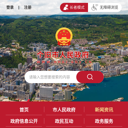
登录
|
注册
长者模式
无障碍浏览
首页
市人民政府
新闻资讯
政府信息公开
政民互动
政务服务