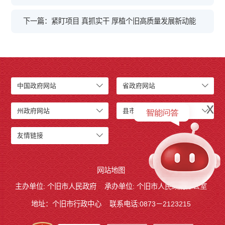
下一篇：紧盯项目 真抓实干 厚植个旧高质量发展新动能
中国政府网站
省政府网站
x
州政府网站
县市政府网站
友情链接
网站地图
主办单位: 个旧市人民政府
承办单位: 个旧市人民政府办公室
地址：个旧市行政中心
联系电话:0873－2123215