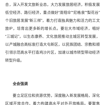
合，深入开发文旅新业态，大力发展旅居经济，积极发展
低空经济、路衍经济，重点做好“滑翔伞”“尼格泉”“梨花谷”
个旧旅居发展“新三样”，着力打造独具魅力和活力的工文
旅IP，培育出更多新的增长点。要壮大市域经济，唱好
“三城记”，以生态康养、文化旅居推动主城区转型发展，
以产城融合高标准打造大屯新区，以民族团结、宗教和顺
引领示范高水平打造鸡沙片区，加速以城市转型带动经济
转型升级。
全会强调
要立足区位和资源优势，深度融入新发展格局，深化
区域开放合作，着力构建高水平对外开放格局。要聚焦