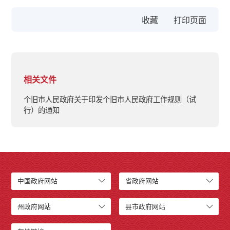
收藏
相关文件
个旧市人民政府关于印发个旧市人民政府工作规则（试
行）的通知
中国政府网站
省政府网站
州政府网站
县市政府网站