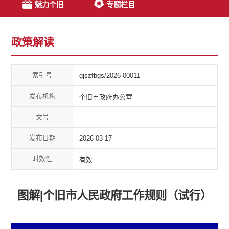
魅力个旧
专题栏目
政策解读
索引号
gjszfbgs/2026-00011
发布机构
个旧市政府办公室
文号
发布日期
2026-03-17
时效性
有效
图解|个旧市人民政府工作规则（试行）