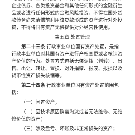
企业债券、各类投资基金和其他任何形式的金融衍生
品或者进行任何形式的金融风险投资，不得在国外贷
款债务尚未清偿前利用该贷款形成的资产进行对外投
资，不得将国有资产无偿提供对外经营性使用。
第五章 处置管理
第二十三条
行政事业单位国有资产处置，是指
行政事业单位对其国有资产进行产权变更或者核销资
产价值的行为。处置方式包括无偿调拨（划转）、出
售、出让、转让、置换、对外捐赠、报废、报损以及
货币性资产损失核销等。
第二十四条
行政事业单位国有资产处置范围包
括：
（一）闲置资产；
（二）因技术原因确需淘汰或者无法维修、无维
修价值的资产；
（三）涉及盘亏、坏账及非正常损失的资产；