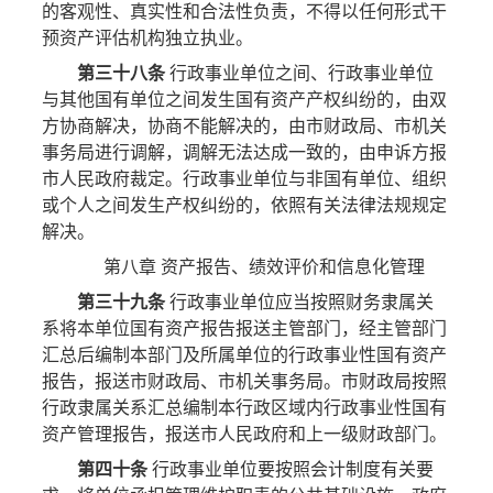
的客观性、真实性和合法性负责，不得以任何形式干
预资产评估机构独立执业。
第三十八条
行政事业单位之间、行政事业单位
与其他国有单位之间发生国有资产产权纠纷的，由双
方协商解决，协商不能解决的，由市财政局、市机关
事务局进行调解，调解无法达成一致的，由申诉方报
市人民政府裁定。行政事业单位与非国有单位、组织
或个人之间发生产权纠纷的，依照有关法律法规规定
解决。
第八章 资产报告、绩效评价和信息化管理
第三十九条
行政事业单位应当按照财务隶属关
系将本单位国有资产报告报送主管部门，经主管部门
汇总后编制本部门及所属单位的行政事业性国有资产
报告，报送市财政局、市机关事务局。市财政局按照
行政隶属关系汇总编制本行政区域内行政事业性国有
资产管理报告，报送市人民政府和上一级财政部门。
第四十条
行政事业单位要按照会计制度有关要