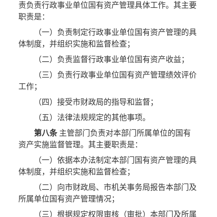
责负责行政事业单位国有资产管理具体工作。其主要
职责是：
（一）负责制定行政事业单位国有资产管理的具
体制度，并组织实施和监督检查；
（二）负责监督行政事业单位国有资产收益；
（三）负责行政事业单位国有资产管理绩效评价
工作；
（四）接受市财政局的指导和监督；
（五）法律法规规定的其他事项。
第八条
主管部门负责对本部门所属单位的国有
资产实施监督管理。其主要职责是：
（一）依据本办法制定本部门国有资产管理的具
体制度，并组织实施和监督检查；
（二）向市财政局、市机关事务局报告本部门及
所属单位国有资产管理情况；
（三）根据规定权限审核（审批）本部门及所属