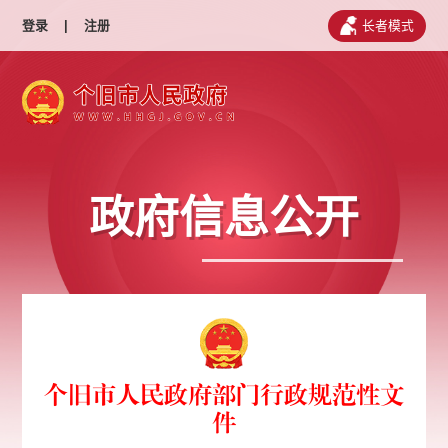
登录
|
注册
长者模式
政府信息公开
个旧市人民政府部门行政规范性文
件