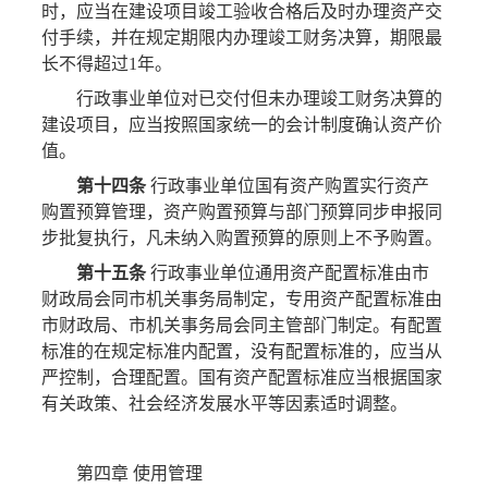
时，应当在建设项目竣工验收合格后及时办理资产交
付手续，并在规定期限内办理竣工财务决算，期限最
长不得超过1年。
行政事业单位对已交付但未办理竣工财务决算的
建设项目，应当按照国家统一的会计制度确认资产价
值。
第十四条
行政事业单位国有资产购置实行资产
购置预算管理，资产购置预算与部门预算同步申报同
步批复执行，凡未纳入购置预算的原则上不予购置。
第十五条
行政事业单位通用资产配置标准由市
财政局会同市机关事务局制定，专用资产配置标准由
市财政局、市机关事务局会同主管部门制定。有配置
标准的在规定标准内配置，没有配置标准的，应当从
严控制，合理配置。国有资产配置标准应当根据国家
有关政策、社会经济发展水平等因素适时调整。
第四章 使用管理