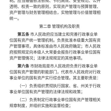
制。应当遵循依法依规、节约高效、安全规范、公开
透明、权责一致的原则，实现资产管理与预算管理、
资产管理与财务管理相结合，实物管理与价值管理相
统一。
第二章 管理机构及职责
第五条
市人民政府应当建立和完善行政事业单
位国有资产统一管理机制。负责批准本级重大国有资
产管理事项，具体标准由市人民政府确定；市人民政
府按照规定向本级人大常委会报告行政事业单位国有
资产管理情况；法律法规规定的其他事项。
第六条
市财政局是市人民政府负责行政事业单
位国有资产管理的职能部门，代表市人民政府对行政
事业单位的国有资产实行综合管理。其主要职责是：
（一）负责组织贯彻执行国家、省、州关于行政
事业单位国有资产管理的法律法规和政策；
（二）负责制定行政事业单位国有资产管理相关
规章制度，并组织实施和监督检查；