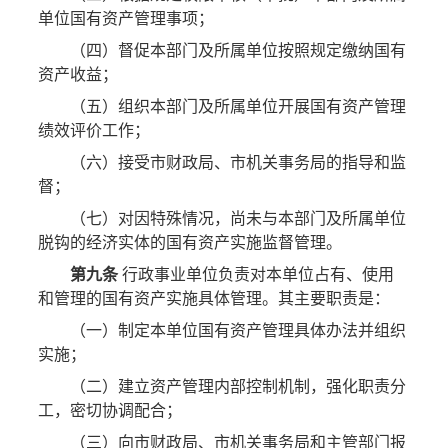
单位国有资产管理事项；
（四）督促本部门及所属单位按照规定缴纳国有
资产收益；
（五）组织本部门及所属单位开展国有资产管理
绩效评价工作；
（六）接受市财政局、市机关事务局的指导和监
督；
（七）对因特殊情况，尚未与本部门及所属单位
脱钩的经济实体的国有资产实施监督管理。
第九条
行政事业单位负责对本单位占有、使用
和管理的国有资产实施具体管理。其主要职责是：
（一）制定本单位国有资产管理具体办法并组织
实施；
（二）建立资产管理内部控制机制，强化职责分
工，密切协调配合；
（三）向市财政局、市机关事务局和主管部门报