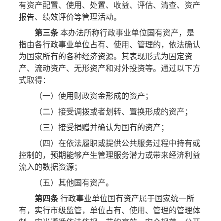
有资产配置、使用、处置、收益、评估、清查、资产
报告、绩效评价等管理活动。
第三条
本办法所称行政事业单位国有资产，是
指由各行政事业单位占有、使用、管理的，依法确认
为国家所有的各种经济资源。其表现形式为固定资
产、流动资产、无形资产和对外投资等。通过以下方
式取得：
（一）使用财政资金形成的资产；
（二）接受调拨或者划转、置换形成的资产；
（三）接受捐赠并确认为国有的资产；
（四）在依法履职或提供公共服务过程中持有或
控制的，预期能够产生管理服务潜力或带来经济利益
流入的数据资源；
（五）其他国有资产。
第四条
行政事业单位国有资产属于国家统一所
有，实行市级监管，单位占有、使用、管理的管理体