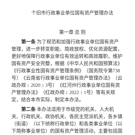
个旧市行政事业单位国有资产管理办法
第一章 总 则
第一条
为了规范和加强行政事业单位国有资产
管理，进一步转变职能、简政放权、优化资源配置，
更好地保障行政事业单位有效运转和高效履职，维护
国有资产安全完整，根据《中华人民共和国预算法》
《行政事业性国有资产管理条例》（国务院令第738
号）《云南省行政事业单位国有资产管理办法》（云
政办规﹝2020﹞3号）《红河州行政事业单位国有资
产管理办法》（红政办规﹝2022﹞1号）等有关规
定，结合本市实际，制定本办法。
第二条
本办法适用于市级党的机关、人大机
关、行政机关、政协机关、各民主党派机关，各乡镇
（街道）（以下统称行政单位）和各类事业单位（以
下简称事业单位）的国有资产管理活动，主要包括国