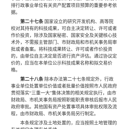
排行政事业单位有关资产配置项目预算的重要参考依
据。
第二十七条
国家设立的研究开发机构、高等院
校对其持有的科技成果，可自主决定转让、许可或者
作价投资，除涉及国家秘密、国家安全及关键核心技
术外，不需报主管部门、市财政局和市机关事务局审
批或者备案。将科技成果转让、许可或者作价投资
的，由单位自主决定是否进行资产评估。通过协议定
价的，应当在本单位公示科技成果名称和拟交易价
格。
第二十八条
除本办法第二十七条规定外，行政
事业单位处置单位价值或者批量价值按照市人民政府
贯彻落实“三重一大”集体决策的相关规定执行，由市
财政局、市机关事务局按照职能职责审核后报市人民
政府审批。其他国有资产处置事项具体审批权限及流
程，由市财政局、市机关事务局另行制定。
本条规定涉及土地处置的，应当按照土地管理的