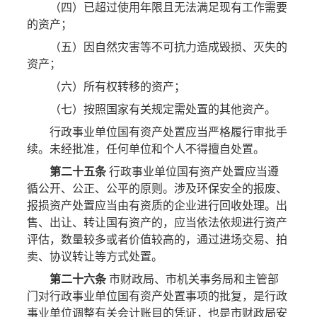
（四）已超过使用年限且无法满足现有工作需要
的资产；
（五）因自然灾害等不可抗力造成毁损、灭失的
资产；
（六）所有权转移的资产；
（七）按照国家有关规定需处置的其他资产。
行政事业单位国有资产处置应当严格履行审批手
续。未经批准，任何单位和个人不得擅自处置。
第二十五条
行政事业单位国有资产处置应当遵
循公开、公正、公平的原则。涉及环保安全的报废、
报损资产处置应当由有资质的企业进行回收处理。出
售、出让、转让国有资产的，应当依法依规进行资产
评估，数量较多或者价值较高的，通过进场交易、拍
卖、协议转让等方式处置。
第二十六条
市财政局、市机关事务局和主管部
门对行政事业单位国有资产处置事项的批复，是行政
事业单位调整有关会计账目的凭证，也是市财政局安