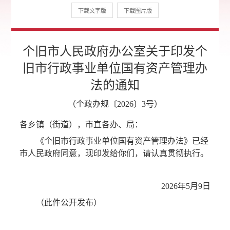
下载文字版
下载图片版
个旧市人民政府办公室关于印发个
旧市行政事业单位国有资产管理办
法的通知
（个政办规〔2026〕3号）
各乡镇（街道），市直各办、局：
《个旧市行政事业单位国有资产管理办法》已经
市人民政府同意，现印发给你们，请认真贯彻执行。
2026年5月9日
（此件公开发布）