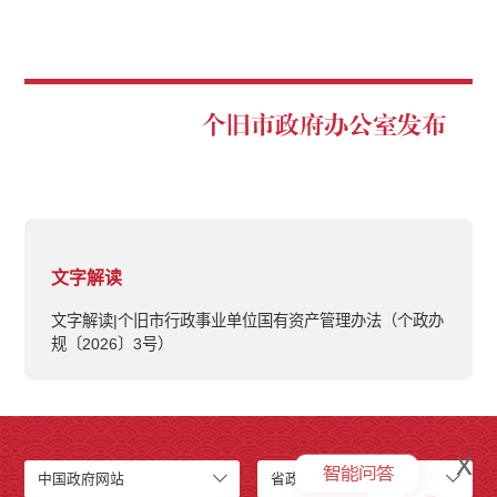
个旧市政府办公室发布
文字解读
文字解读|个旧市行政事业单位国有资产管理办法（个政办
规〔2026〕3号）
x
中国政府网站
省政府网站