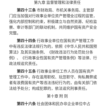
第九章 监督管理和法律责任
第四十三条
市财政局、市机关事务局、主管部
门应当加强对行政事业单位资产管理全过程的监管，
强化内部控制和约束，积极建立与自然资源、纪检监
察、审计等部门的联动机制，共同维护国有资产安全
完整。
第四十四条
行政事业单位在国有资产管理工作
中有违反法律法规行为的，依照《中华人民共和国预
算法》及其实施条例、《财政违法行为处罚处分条
例》、《行政事业性国有资产管理条例》等法律、行
政法规追究责任。
第四十五条
行政事业单位工作人员在国有资产
管理工作中，存在滥用职权、玩忽职守、徇私舞弊或
者有浪费国有资产等违法违纪行为的，由有关部门依
法给予处分；构成犯罪的，依法追究刑事责任。
第十章 附 则
第四十六条
社会团体和民办非企业单位中占