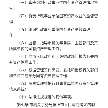
（三）牵头编制行政事业性国有资产管理情况报
告；
（四）负责行政事业单位国有资产收益的监督管
理；
（五）组织行政事业单位国有资产绩效管理工
作；
（六）监督、指导市机关事务局、主管部门及其
所属单位的国有资产管理工作；
（七）向市人民政府和上级财政部门报告有关国
有资产管理工作；
（八）根据管理工作需要，委托和授权有关部门
和单位完成部分国有资产管理工作；
（九）负责管理维护行政事业单位国有资产管理
信息系统；
（十）法律法规规定的其他事项。
第七条
市机关事务局按照市人民政府确定的职