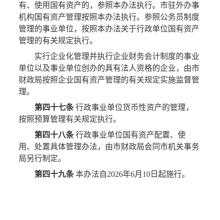
有、使用国有资产的，参照本办法执行。市驻外办事
机构国有资产管理按照本办法执行。参照公务员制度
管理的事业单位，按照本办法关于行政单位国有资产
管理的有关规定执行。
实行企业化管理并执行企业财务会计制度的事业
单位以及事业单位创办的具有法人资格的企业，由市
财政局按照企业国有资产管理的有关规定实施监督管
理。
第四十七条
行政事业单位货币性资产的管理，
按照预算管理有关规定执行。
第四十八条
行政事业单位国有资产配置、使
用、处置具体管理办法，由市财政局会同市机关事务
局另行制定。
第四十九条
本办法自2026年6月10日起施行。