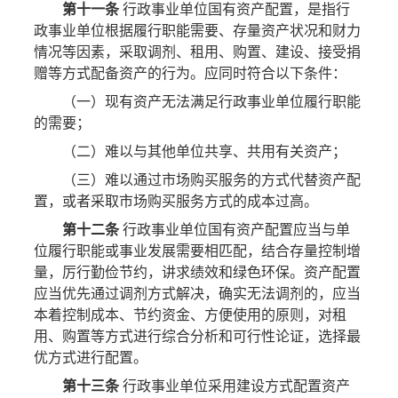
第十一条
行政事业单位国有资产配置，是指行
政事业单位根据履行职能需要、存量资产状况和财力
情况等因素，采取调剂、租用、购置、建设、接受捐
赠等方式配备资产的行为。应同时符合以下条件：
（一）现有资产无法满足行政事业单位履行职能
的需要；
（二）难以与其他单位共享、共用有关资产；
（三）难以通过市场购买服务的方式代替资产配
置，或者采取市场购买服务方式的成本过高。
第十二条
行政事业单位国有资产配置应当与单
位履行职能或事业发展需要相匹配，结合存量控制增
量，厉行勤俭节约，讲求绩效和绿色环保。资产配置
应当优先通过调剂方式解决，确实无法调剂的，应当
本着控制成本、节约资金、方便使用的原则，对租
用、购置等方式进行综合分析和可行性论证，选择最
优方式进行配置。
第十三条
行政事业单位采用建设方式配置资产