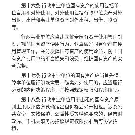
第十六条
行政事业单位国有资产的使用包括单
位自用和对外使用，对外使用包括行政单位资产对外
出租、出借和事业单位资产对外出租、出借、投资
等。
行政事业单位应当建立健全国有资产使用管理制
度，规范国有资产使用行为，认真做好国有资产的使
用管理工作，充分发挥国有资产的使用效益，防止国
有资产使用中的不当损失和浪费，维护国有资产的安
全完整。
第十七条
行政事业单位的国有资产应当首先保
障本单位履行职能需要，确需对外使用的，应当履行
必要的内部决策程序，并按照规定权限和程序审批。
第十八条
行政事业单位用于出租的国有资产原
则上采取评估方式确定出租价格后公开招租。涉及公
共安全、文物保护、公益性质等特殊要求的，经市财
政局、市机关事务局按照规定权限批准后可协议招
租。