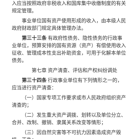
入应当按照政府非税收入和国库集中收缴制度的有关
规定管理。
事业单位国有资产使用形成的收入，由本级人民
政府财政部门规定具体管理办法。
第三十三条
有政府性债务、隐性债务的行政事
业单位，预算安排的国有资源（资产）有偿使用收入
征收、管理成本性支出补助资金，可用于化解本单位
债务。
第七章 资产清查、评估和产权纠纷调处
第三十四条
行政事业单位有下列情形之一的，
应当进行资产清查：
（一）国家专项工作要求或市人民政府组织资产
清查的；
（二）发生重大资产调拨、划转以及单位分立、
合并、改制、撤销、隶属关系改变等情形；
（三）因自然灾害等不可抗力因素造成资产毁