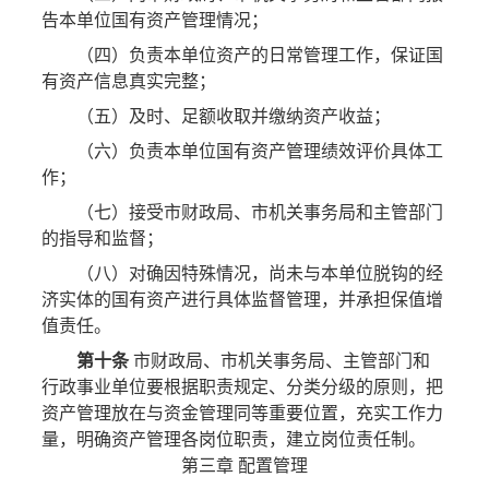
告本单位国有资产管理情况；
（四）负责本单位资产的日常管理工作，保证国
有资产信息真实完整；
（五）及时、足额收取并缴纳资产收益；
（六）负责本单位国有资产管理绩效评价具体工
作；
（七）接受市财政局、市机关事务局和主管部门
的指导和监督；
（八）对确因特殊情况，尚未与本单位脱钩的经
济实体的国有资产进行具体监督管理，并承担保值增
值责任。
第十条
市财政局、市机关事务局、主管部门和
行政事业单位要根据职责规定、分类分级的原则，把
资产管理放在与资金管理同等重要位置，充实工作力
量，明确资产管理各岗位职责，建立岗位责任制。
第三章 配置管理