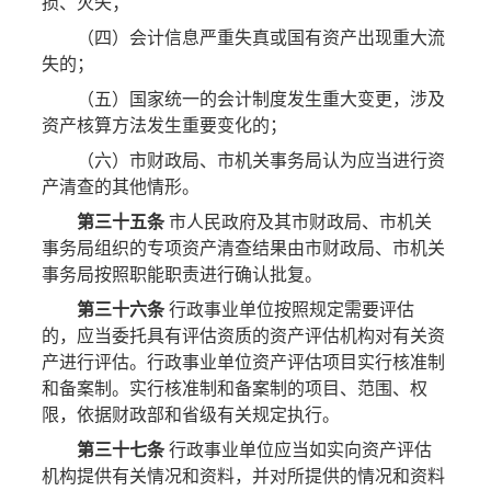
损、灭失；
（四）会计信息严重失真或国有资产出现重大流
失的；
（五）国家统一的会计制度发生重大变更，涉及
资产核算方法发生重要变化的；
（六）市财政局、市机关事务局认为应当进行资
产清查的其他情形。
第三十五条
市人民政府及其市财政局、市机关
事务局组织的专项资产清查结果由市财政局、市机关
事务局按照职能职责进行确认批复。
第三十六条
行政事业单位按照规定需要评估
的，应当委托具有评估资质的资产评估机构对有关资
产进行评估。行政事业单位资产评估项目实行核准制
和备案制。实行核准制和备案制的项目、范围、权
限，依据财政部和省级有关规定执行。
第三十七条
行政事业单位应当如实向资产评估
机构提供有关情况和资料，并对所提供的情况和资料