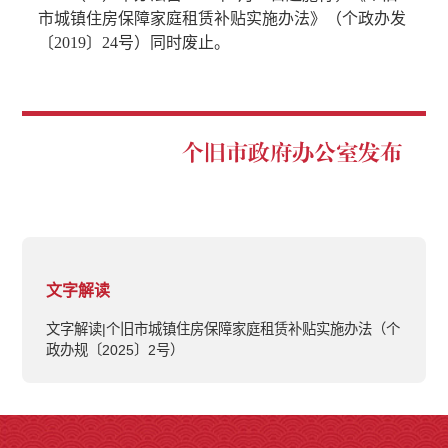
市城镇住房保障家庭租赁补贴实施办法》（个政办发
〔2019〕24号）同时废止。
个旧市政府办公室发布
文字解读
文字解读|个旧市城镇住房保障家庭租赁补贴实施办法（个
政办规〔2025〕2号）