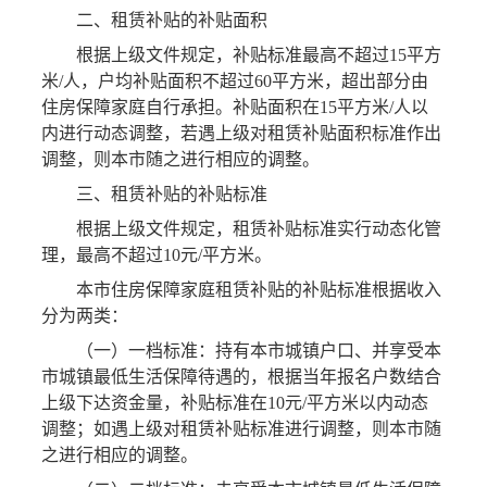
二、租赁补贴的补贴面积
根据上级文件规定，补贴标准最高不超过15平方
米/人，户均补贴面积不超过60平方米，超出部分由
住房保障家庭自行承担。补贴面积在15平方米/人以
内进行动态调整，若遇上级对租赁补贴面积标准作出
调整，则本市随之进行相应的调整。
三、租赁补贴的补贴标准
根据上级文件规定，租赁补贴标准实行动态化管
理，最高不超过10元/平方米。
本市住房保障家庭租赁补贴的补贴标准根据收入
分为两类：
（一）一档标准：持有本市城镇户口、并享受本
市城镇最低生活保障待遇的，根据当年报名户数结合
上级下达资金量，补贴标准在10元/平方米以内动态
调整；如遇上级对租赁补贴标准进行调整，则本市随
之进行相应的调整。