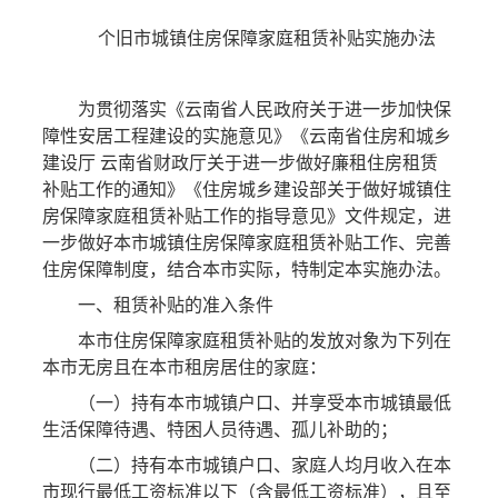
个旧市城镇住房保障家庭租赁补贴实施办法
为贯彻落实《云南省人民政府关于进一步加快保
障性安居工程建设的实施意见》《云南省住房和城乡
建设厅 云南省财政厅关于进一步做好廉租住房租赁
补贴工作的通知》《住房城乡建设部关于做好城镇住
房保障家庭租赁补贴工作的指导意见》文件规定，进
一步做好本市城镇住房保障家庭租赁补贴工作、完善
住房保障制度，结合本市实际，特制定本实施办法。
一、租赁补贴的准入条件
本市住房保障家庭租赁补贴的发放对象为下列在
本市无房且在本市租房居住的家庭：
（一）持有本市城镇户口、并享受本市城镇最低
生活保障待遇、特困人员待遇、孤儿补助的；
（二）持有本市城镇户口、家庭人均月收入在本
市现行最低工资标准以下（含最低工资标准），且至