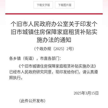
下载文字版
下载图片版
个旧市人民政府办公室关于印发个
旧市城镇住房保障家庭租赁补贴实
施办法的通知
（个政办规〔2025〕2号）
各乡镇（街道），市直各部门：
《个旧市城镇住房保障家庭租赁补贴实施办法》
已经市人民政府研究同意，现印发给你们，请认真遵
照执行。
2025年3月15日
（此件公开发布）