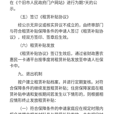
在《个旧市人民政府门户网站》进行为期7天的公
示。
（五）签订《租赁补贴协议》
经公示无异议或核实异议不成立的，由终审部门
与符合租赁补贴保障条件的申请人签订《租赁补贴协
议》，经双方签印、签章后生效。
（六）租赁补贴发放
《租赁补贴协议》签订生效后，通过省财政惠农
惠民一卡通平台按季度将租赁补贴发放至申请人社保
卡中。
九、退出机制
按户建立租赁补贴档案，并进行定期复核。对符
合保障条件的继续发放租赁补贴；住房保障家庭在租
赁补贴申请和复核期间若发生以下情形的，则根据相
应情形终止发放租赁补贴：
（一）符合保障条件的申请家庭应在规定时限内