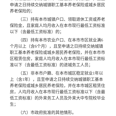
申请之日持续交纳城镇职工基本养老保险或城乡居民
养老保险的；
（三）持有本市城镇户口、领取退休工资或养老
保险金，且家庭人均月收入在本市现行最低工资标准
以下（含最低工资标准）的；
（四）持有本市农业户口、在本市市区就业满6
个月以上（含6个月），且至申请之日持续交纳城镇
职工基本养老保险或城乡居民养老保险，并在本市市
区租赁住房，家庭人均月收入在本市现行最低工资标
准以下（含最低工资标准）的进城务工人员；
（五）非本市户籍、在本市城区稳定就业1年以
上（含1年），且至申请之日持续交纳城镇职工基本
养老保险或城乡居民养老保险，并在本市城区租赁住
房，人均月收入在本市现行最低工资标准以下（含最
低工资标准）的外来务工人员及外来大中专院校毕业
生；
（六）市政府批准的其他情形。