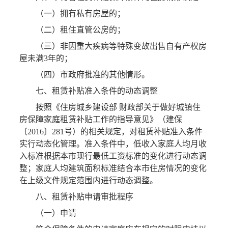
（一）拥有私有房屋的；
（二）租住直管公房的；
（三）非因重大疾病等特殊变故出售自有产权房
屋未满3年的；
（四）市政府批准的其他情形。
七、租赁补贴准入条件的动态调整
按照《住房城乡建设部 财政部关于做好城镇住
房保障家庭租赁补贴工作的指导意见》（建保
〔2016〕281号）的相关规定，对租赁补贴准入条件
实行动态化管理。准入条件中，低收入家庭人均月收
入标准根据本市现行最低工资标准的变化进行动态调
整；家庭人均建筑面积标准结合本市住房情况的变化
在上级文件规定范围内进行动态调整。
八、租赁补贴申请审批程序
（一）申请