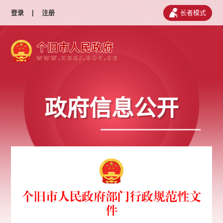
登录
|
注册
长者模式
政府信息公开
个旧市人民政府部门行政规范性文
件