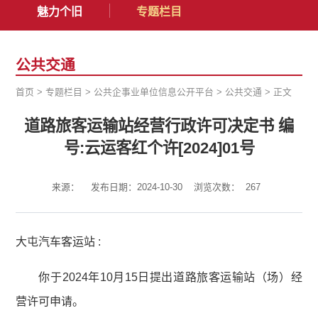
魅力个旧
专题栏目
公共交通
首页
>
专题栏目
>
公共企事业单位信息公开平台
>
公共交通
>
正文
道路旅客运输站经营行政许可决定书 编
号:云运客红个许[2024]01号
来源：
发布日期：2024-10-30
浏览次数：
267
大屯汽车客运站 :
你于2024年10月15日提出道路旅客运输站（场）经
营许可申请。