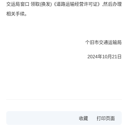
交运局窗口 领取(换发)《道路运输经营许可证》,然后办理
相关手续。
个旧市交通运输局
2024年10月21日
收藏