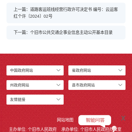
上一篇：道路客运班线经营行政许可决定书 编号：云运客
红个许〔2024〕02号
下一篇：个旧市公共交通企事业信息主动公开基本目录
中国政府网站
省政府网站
州政府网站
县市政府网站
友情链接
x
网站地图
主办单位: 个旧市人民政府
承办单位: 个旧市人民政府办公室