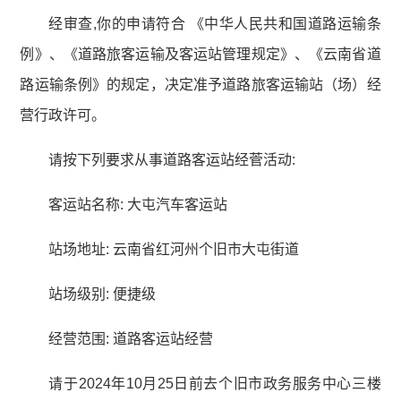
经审查,你的申请符合 《中华人民共和国道路运输条
例》、《道路旅客运输及客运站管理规定》、《云南省道
路运输条例》的规定，决定准予道路旅客运输站（场）经
营行政许可。
请按下列要求从事道路客运站经菅活动:
客运站名称: 大屯汽车客运站
站场地址: 云南省红河州个旧市大屯街道
站场级别: 便捷级
经营范围: 道路客运站经营
请于2024年10月25日前去个旧市政务服务中心三楼