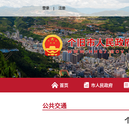
登录
|
注册
首页
市人民政府
公共交通