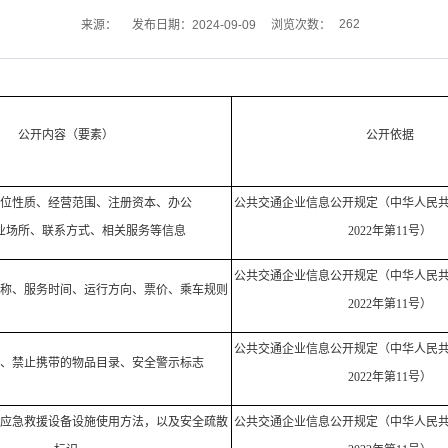
262
来源：
发布日期：2024-09-09
浏览次数：
公开内容（要素）
公开依据
位性质、经营范围、注册资本、办公
公共交通企业信息公开规定（中华人民
业场所、联系方式、相关服务等信息
2022年第11号）
公共交通企业信息公开规定（中华人民
称、服务时间、运行方向、票价、乘车规则
2022年第11号）
公共交通企业信息公开规定（中华人民
、禁止携带的物品目录、安全警示标志
2022年第11号）
应急救援设备设施使用方法，以及安全疏散
公共交通企业信息公开规定（中华人民