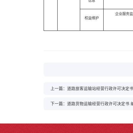
信息
企业服务监
权益维护
上一篇：道路旅客运输站经营行政许可决定书 编号
下一篇：道路货物运输经营行政许可决定书 编号