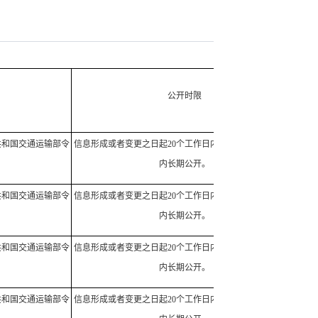
公开时限
共和国交通运输部令
信息形成或者变更之日起20个工作日内予以公开。有限期限
内长期公开。
共和国交通运输部令
信息形成或者变更之日起20个工作日内予以公开。有限期限
内长期公开。
共和国交通运输部令
信息形成或者变更之日起20个工作日内予以公开。有限期限
内长期公开。
共和国交通运输部令
信息形成或者变更之日起20个工作日内予以公开。有限期限