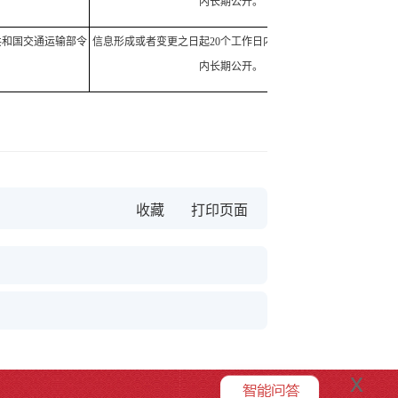
内长期公开。
共和国交通运输部令
信息形成或者变更之日起20个工作日内予以公开。有限期限
内长期公开。
收藏
x