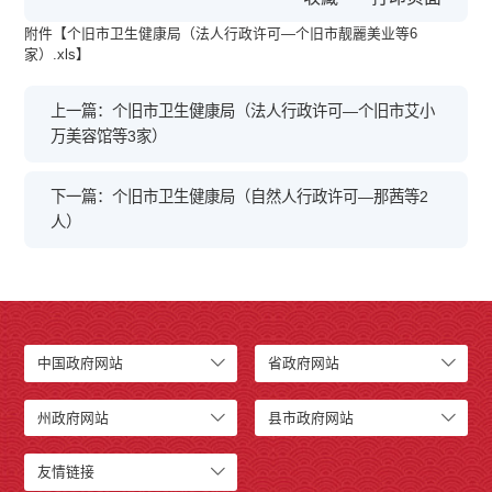
附件【
个旧市卫生健康局（法人行政许可—个旧市靓麗美业等6
家）.xls
】
上一篇：个旧市卫生健康局（法人行政许可—个旧市艾小
万美容馆等3家）
下一篇：个旧市卫生健康局（自然人行政许可—那茜等2
人）
中国政府网站
省政府网站
州政府网站
县市政府网站
友情链接