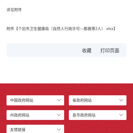
详见附件
附件【
个旧市卫生健康局（自然人行政许可—那茜等2人）.xlsx
】
收藏
中国政府网站
省政府网站
州政府网站
县市政府网站
友情链接