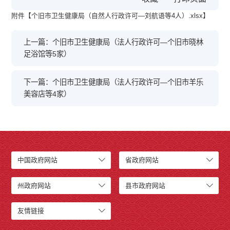
附件【
个旧市卫生健康局（自然人行政许可—刘航语等4人）.xlsx
】
上一篇：个旧市卫生健康局（法人行政许可—个旧市晓林
足浴馆等5家）
下一篇：个旧市卫生健康局（法人行政许可—个旧市羊乐
美容店等4家）
中国政府网站
省政府网站
州政府网站
县市政府网站
友情链接