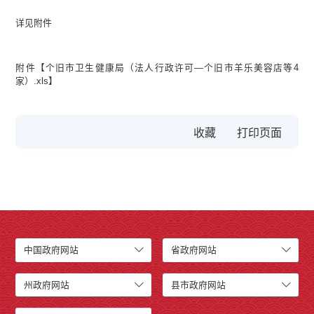
详见附件
附件【
个旧市卫生健康局（法人行政许可—个旧市羊乐美容店等4
家）.xls
】
收藏
中国政府网站
省政府网站
州政府网站
县市政府网站