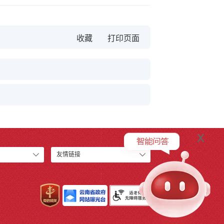
收藏
x
友情链接