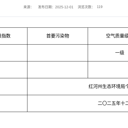
119
来源：
发布日期：2025-12-01
浏览次数：
量指数
首要污染物
空气质量
一级
红河州生态环境局
二〇二五年十