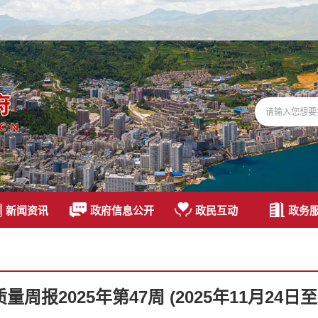
新闻资讯
政府信息公开
政民互动
政务
报2025年第47周 (2025年11月24日至2