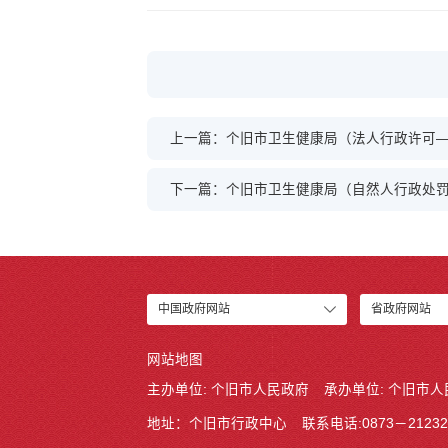
上一篇：个旧市卫生健康局（法人行政许可—
下一篇：个旧市卫生健康局（自然人行政处
中国政府网站
省政府网站
网站地图
主办单位: 个旧市人民政府
承办单位: 个旧市
地址：个旧市行政中心
联系电话:0873－21232