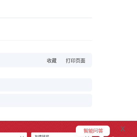
收藏
x
友情链接