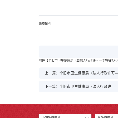
详见附件
附件【
个旧市卫生健康局（自然人行政许可—李睿等7人）.x
上一篇：个旧市卫生健康局（法人行政许可—
下一篇：个旧市卫生健康局（法人行政许可—
中国政府网站
省政府网站