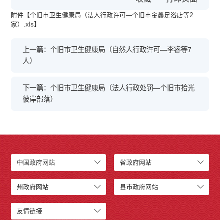
附件【
个旧市卫生健康局（法人行政许可—个旧市金鑫足浴店等2
家）.xls
】
上一篇：个旧市卫生健康局（自然人行政许可—李睿等7
人）
下一篇：个旧市卫生健康局（法人行政处罚—个旧市拾光
彼岸部落）
中国政府网站
省政府网站
州政府网站
县市政府网站
友情链接