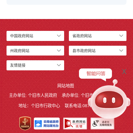
中国政府网站
省政府网站
州政府网站
县市政府网站
友情链接
x
网站地图
主办单位: 个旧市人民政府
承办单位: 个旧市人民政府办公室
地址：个旧市行政中心
联系电话:0873－2123215