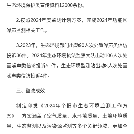
生态环境保护类宣传资料12000余份。
2.按照2024年度监测计划方案，完成2024年功能区
噪声监测相关工作。
3.2023年，生态环境部门出动90人次处置噪声类信访
投诉36件。2024年生态环境执法监察大队出动106人次处
置噪声类信访投诉51件，生态环境监测站出动8人次处置
噪声类信访投诉4件。
三、整改成效
制定印发《2024年个旧市生态环境监测工作方
案》，方案涵盖了空气质量、水环境质量、土壤环境质
量、生态监测以及污染源监测等多个关键领域，更加全