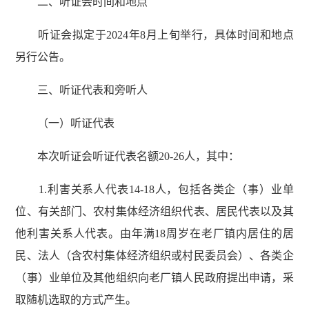
二、听证会时间和地点
听证会拟定于2024年8月上旬举行，具体时间和地点
另行公告。
三、听证代表和旁听人
（一）听证代表
本次听证会听证代表名额20-26人，其中：
1.利害关系人代表14-18人，包括各类企（事）业单
位、有关部门、农村集体经济组织代表、居民代表以及其
他利害关系人代表。由年满18周岁在老厂镇内居住的居
民、法人（含农村集体经济组织或村民委员会）、各类企
（事）业单位及其他组织向老厂镇人民政府提出申请，采
取随机选取的方式产生。