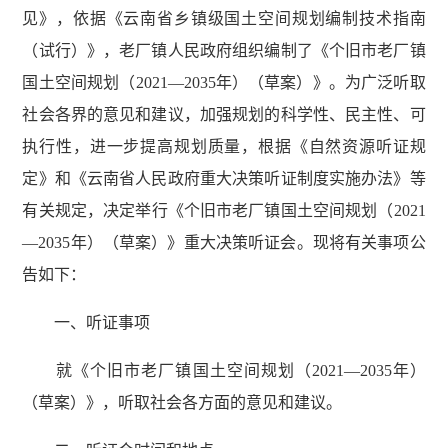
见》，依据《云南省乡镇级国土空间规划编制技术指南
（试行）》，老厂镇人民政府组织编制了《个旧市老厂镇
国土空间规划（2021—2035年）（草案）》。为广泛听取
社会各界的意见和建议，加强规划的科学性、民主性、可
执行性，进一步提高规划质量，根据《自然资源听证规
定》和《云南省人民政府重大决策听证制度实施办法》等
有关规定，决定举行《个旧市老厂镇国土空间规划（2021
—2035年）（草案）》重大决策听证会。现将有关事项公
告如下：
一、听证事项
就《个旧市老厂镇国土空间规划（2021—2035年）
（草案）》，听取社会各方面的意见和建议。