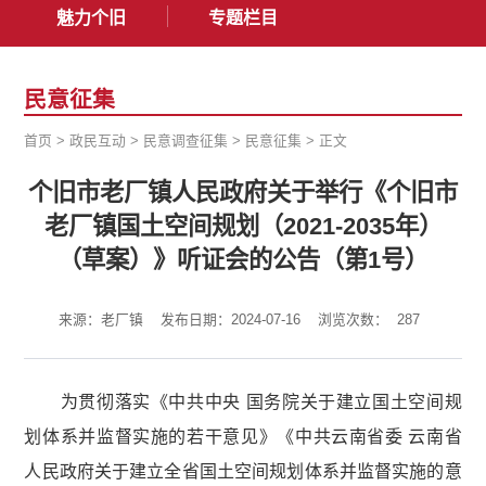
魅力个旧
专题栏目
民意征集
首页
>
政民互动
>
民意调查征集
>
民意征集
>
正文
个旧市老厂镇人民政府关于举行《个旧市
老厂镇国土空间规划（2021-2035年）
（草案）》听证会的公告（第1号）
来源：老厂镇
发布日期：2024-07-16
浏览次数：
287
为贯彻落实《中共中央 国务院关于建立国土空间规
划体系并监督实施的若干意见》《中共云南省委 云南省
人民政府关于建立全省国土空间规划体系并监督实施的意