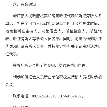
六、参会通知
老厂镇人民政府核实和确定听证代表和听证旁听人名
单后，将在个旧市人民政府网站公告听证会的具体时间、
地点和听证主持人、决策发言人、听证监察人、听证代
表、听证旁听人等参会人员名单。同时，将电话通知听证
代表和听证旁听人参会，并按规定将有关听证资料送达听
证代表。
在参加听证会期间的食宿、交通等费用自理。
请参加听证会人员所在单位积极支持该人员按时参加
会议。
联系电话：0873-2561051；137-6945-0209。