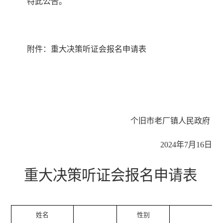
特此公告。
附件：重大决策听证会报名申请表
个旧市老厂镇人民政府
2024年7月16日
重大决策听证会报名申请表
姓名
性别