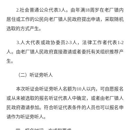
2.社会普通公众代表3人。由年满18周岁在老厂镇内
居住或工作的公民向老厂镇人民政府提出申请，采取随机
选取的方式产生。
3.人大代表或政协委员2-3人，法律工作者代表1-2
人。由老厂镇人民政府直接邀请或者委托有关组织推荐产
生。
（二）听证旁听人
本次听证会听证旁听人名额为10人以内，可自愿报名
或从未被选取的报名听证代表人中确定，或者由老厂镇人
民政府邀请参加。符合听证代表条件的人员也可以报名申
请作为听证旁听人。