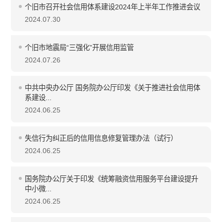
个旧市召开社会信用体系建设2024年上半年工作推进会议
2024.07.30
个旧市地震局“三强化”开展信用监管
2024.07.26
中共中央办公厅 国务院办公厅印发《关于推进社会信用体
系建设...
2024.06.25
失信行为纠正后的信用信息修复管理办法（试行）
2024.06.25
国务院办公厅关于印发《统筹融资信用服务平台建设提升
中小微...
2024.06.25