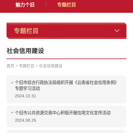
魅力个旧
专题栏目
专题栏目
社会信用建设
首页
>
专题栏目
>
社会信用建设
个旧市综合行政执法局组织开展《云南省社会信用条例》
专题学习活动
2024.10.31
个旧市公共资源交易中心积极开展信用文化宣传活动
2024.08.26