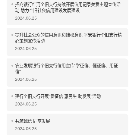
招商银行红河个旧支行持续开展信用记录关爱主题宣传活
动 助力个旧社会信用建设发展建设
2024.06.25
提升社会公众的信用意识和维权意识 平安银行个旧支行精
心策划宣传活动
2024.06.25
农业发展银行个旧支行信用宣传“学征信、懂征信、用征
信”
2024.06.25
建行个旧支行开展“爱征信 惠民生 助发展”活动
2024.06.25
共筑诚信 同享发展
2024.06.25