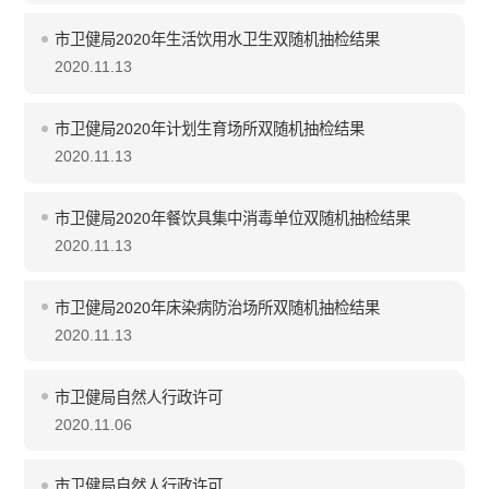
市卫健局2020年生活饮用水卫生双随机抽检结果
2020.11.13
市卫健局2020年计划生育场所双随机抽检结果
2020.11.13
市卫健局2020年餐饮具集中消毒单位双随机抽检结果
2020.11.13
市卫健局2020年床染病防治场所双随机抽检结果
2020.11.13
市卫健局自然人行政许可
2020.11.06
市卫健局自然人行政许可