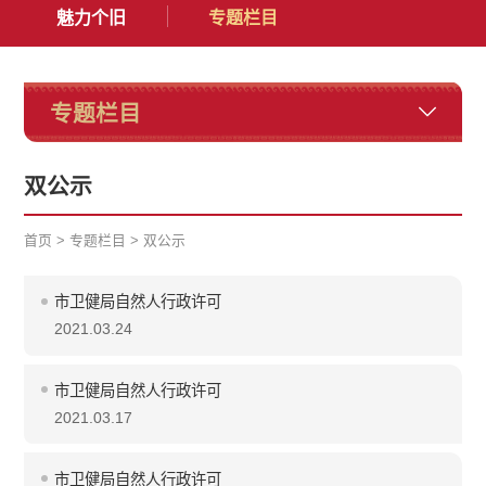
魅力个旧
专题栏目
专题栏目
双公示
首页
>
专题栏目
>
双公示
市卫健局自然人行政许可
2021.03.24
市卫健局自然人行政许可
2021.03.17
市卫健局自然人行政许可