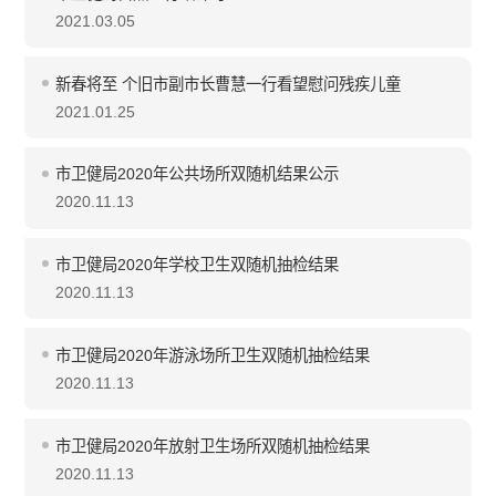
2021.03.05
新春将至 个旧市副市长曹慧一行看望慰问残疾儿童
2021.01.25
市卫健局2020年公共场所双随机结果公示
2020.11.13
市卫健局2020年学校卫生双随机抽检结果
2020.11.13
市卫健局2020年游泳场所卫生双随机抽检结果
2020.11.13
市卫健局2020年放射卫生场所双随机抽检结果
2020.11.13