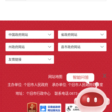
中国政府网站
省政府网站
州政府网站
县市政府网站
友情链接
x
网站地图
主办单位: 个旧市人民政府
承办单位: 个旧市人民政府办公室
地址：个旧市行政中心
联系电话:0873－2123215