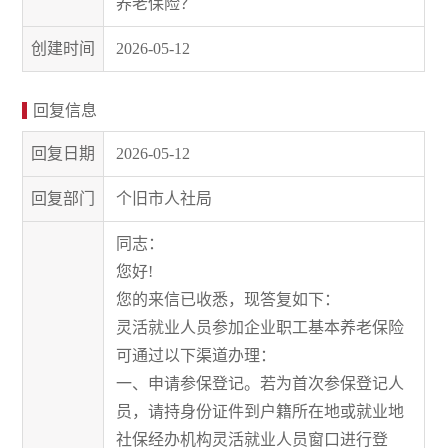
养老保险？
创建时间
2026-05-12
回复信息
回复日期
2026-05-12
回复部门
个旧市人社局
同志：
您好!
您的来信已收悉，现答复如下：
灵活就业人员参加企业职工基本养老保险
可通过以下渠道办理：
一、申请参保登记。若为首次参保登记人
员，请持身份证件到户籍所在地或就业地
社保经办机构灵活就业人员窗口进行登