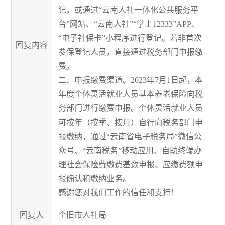
记，或通过“云南人社一体化公共服务平
台”网站、“云南人社”“掌上12333”APP、
“电子社保卡”小程序进行登记。若非首次
回复内容
参保登记人员，直接通过税务部门申报缴
费。
二、申报缴费渠道。2023年7月1日起，本
年度个体灵活就业人员基本养老保险向税
务部门进行缴费申报。个体灵活就业人员
可按年（按季、按月）自行向税务部门申
报缴纳，通过“云南省电子税务局”微信公
众号、“云南税务”移动应用、自助终端办
理社会保险费缴费基数申报、应缴费额申
报确认和缴纳业务。
感谢您对我们工作的信任和支持！
回复人
个旧市人社局