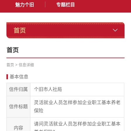
魅力个旧
专题栏目
首页
首页
首页
>
信息详细
基本信息
信件归属
个旧市人社局
灵活就业人员怎样参加企业职工基本养老
信件标题
保险
请问灵活就业人员怎样参加企业职工基本
内容