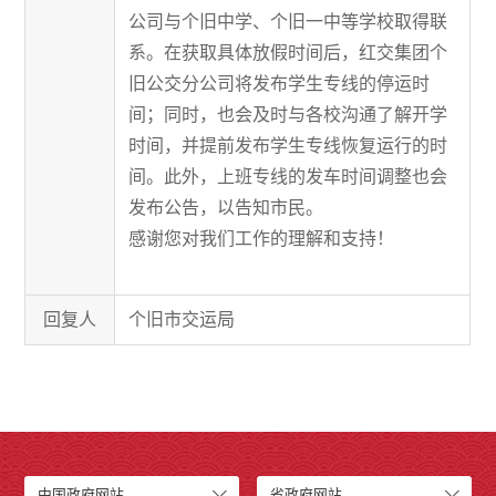
公司与个旧中学、个旧一中等学校取得联
系。在获取具体放假时间后，红交集团个
旧公交分公司将发布学生专线的停运时
间；同时，也会及时与各校沟通了解开学
时间，并提前发布学生专线恢复运行的时
间。此外，上班专线的发车时间调整也会
发布公告，以告知市民。
感谢您对我们工作的理解和支持！
回复人
个旧市交运局
中国政府网站
省政府网站