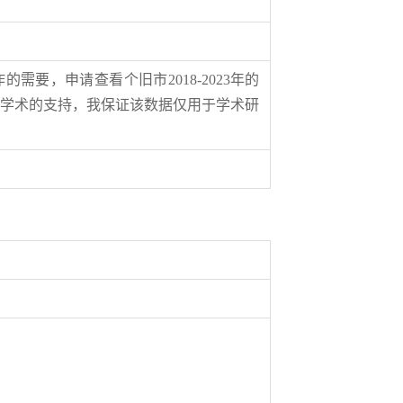
要，申请查看个旧市2018-2023年的
学术的支持，我保证该数据仅用于学术研