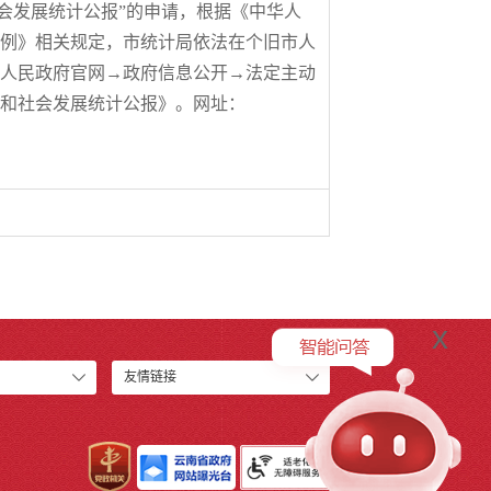
和社会发展统计公报”的申请，根据《中华人
例》相关规定，市统计局依法在个旧市人
人民政府官网→政府信息公开→法定主动
和社会发展统计公报》。网址：
x
友情链接