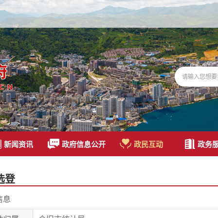
新闻资讯
政府信息公开
政民互动
政务
选登
信息