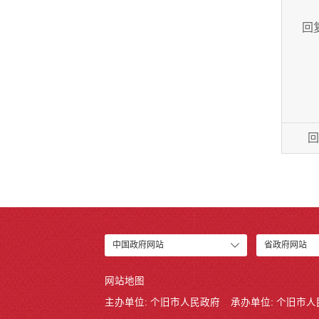
回
回
中国政府网站
省政府网站
网站地图
主办单位: 个旧市人民政府
承办单位: 个旧市