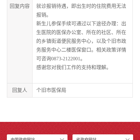
回复内容
就诊报销待遇，即出生时的住院费用无法
报销。
新生儿参保手续可通过以下途径办理：出
生医院的医保办公室、所在的社区、所在
的乡镇街道便民服务中心，以及个旧市政
务服务中心二楼医保窗口。相关政策详情
可咨询0873-2122001。
感谢您对我们工作的支持和理解。
回复人
个旧市医保局
中国政府网站
省政府网站