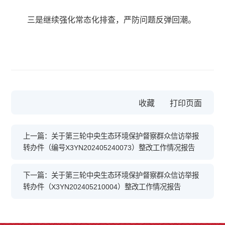
三是继续强化常态化排查，严防问题反弹回潮。
收藏
上一篇：关于第三轮中央生态环境保护督察群众信访举报
转办件（编号X3YN202405240073）整改工作情况报告
下一篇：关于第三轮中央生态环境保护督察群众信访举报
转办件（X3YN202405210004）整改工作情况报告