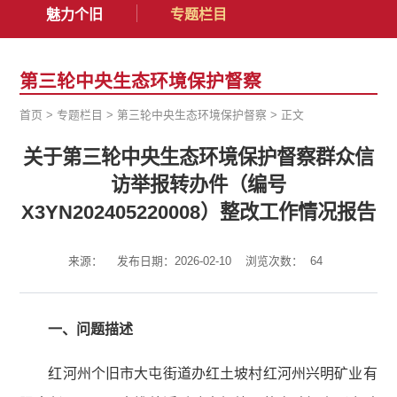
魅力个旧
专题栏目
第三轮中央生态环境保护督察
首页
>
专题栏目
>
第三轮中央生态环境保护督察
>
正文
关于第三轮中央生态环境保护督察群众信
访举报转办件（编号
X3YN202405220008）整改工作情况报告
来源：
发布日期：2026-02-10
浏览次数：
64
一、
问题描述
红河州个旧市大屯街道办红土坡村红河州兴明矿业有