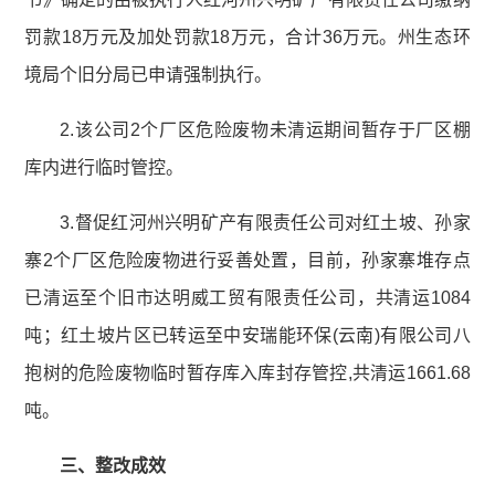
罚款18万元及加处罚款18万元，合计36万元。州生态环
境局个旧分局已申请强制执行。
2.该公司2个厂区危险废物未清运期间暂存于厂区棚
库内进行临时管控。
3.督促红河州兴明矿产有限责任公司对红土坡、孙家
寨2个厂区危险废物进行妥善处置，目前，孙家寨堆存点
已清运至个旧市达明威工贸有限责任公司，共清运1084
吨；红土坡片区已转运至中安瑞能环保(云南)有限公司八
抱树的危险废物临时暂存库入库封存管控,共清运1661.68
吨。
三、整改成效