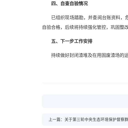
四、自查自验情况
已组织现场踏勘，并查阅台账资料，
自验合格，后续将持续强化管控，巩固整
五、下一步工作安排
持续做好封闭渣堆及在用固废渣场的
上一篇：关于第三轮中央生态环境保护督察群众信