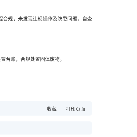
程合规，未发现违规操作及隐患问题，自查
处置台账，合规处置固体废物。
收藏