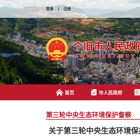
登录
|
注册
首页
市人民政府
第三轮中央生态环境保护督察
关于第三轮中央生态环境保护督