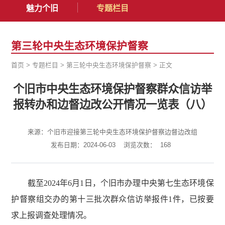
魅力个旧
专题栏目
第三轮中央生态环境保护督察
首页
>
专题栏目
>
第三轮中央生态环境保护督察
>
正文
个旧市中央生态环境保护督察群众信访举
报转办和边督边改公开情况一览表（八）
来源：个旧市迎接第三轮中央生态环境保护督察边督边改组
发布日期：2024-06-03
浏览次数：
168
截至2024年6月1日，个旧市办理中央第七生态环境保
护督察组交办的第十三批次群众信访举报件1件，已按要
求上报调查处理情况。