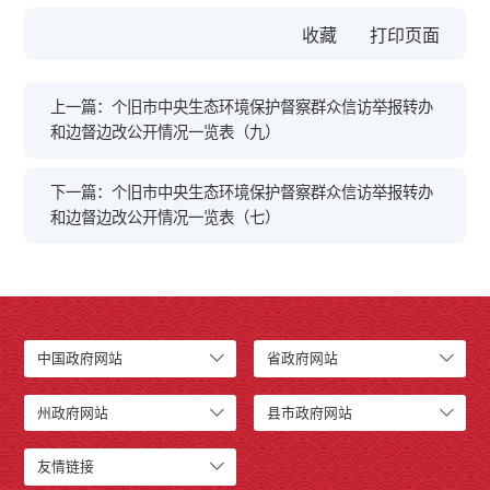
收藏
上一篇：个旧市中央生态环境保护督察群众信访举报转办
和边督边改公开情况一览表（九）
下一篇：个旧市中央生态环境保护督察群众信访举报转办
和边督边改公开情况一览表（七）
中国政府网站
省政府网站
州政府网站
县市政府网站
友情链接