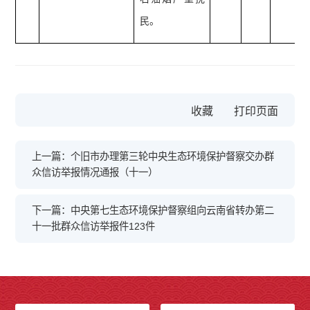
民。
收藏
上一篇：个旧市办理第三轮中央生态环境保护督察交办群
众信访举报情况通报（十一）
下一篇：中央第七生态环境保护督察组向云南省转办第二
十一批群众信访举报件123件