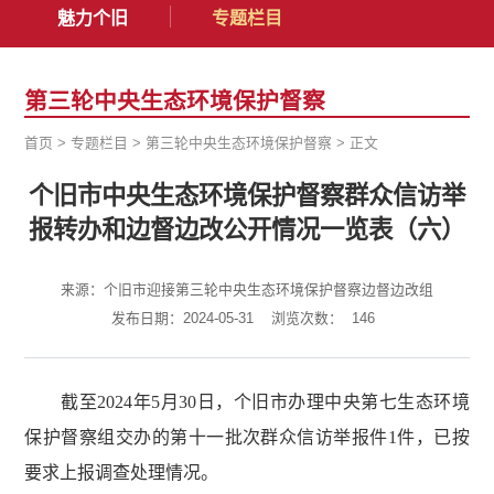
魅力个旧
专题栏目
第三轮中央生态环境保护督察
首页
>
专题栏目
>
第三轮中央生态环境保护督察
>
正文
个旧市中央生态环境保护督察群众信访举
报转办和边督边改公开情况一览表（六）
来源：个旧市迎接第三轮中央生态环境保护督察边督边改组
发布日期：2024-05-31
浏览次数：
146
截至2024年5月30日，个旧市办理中央第七生态环境
保护督察组交办的第十一批次群众信访举报件1件，已按
要求上报调查处理情况。