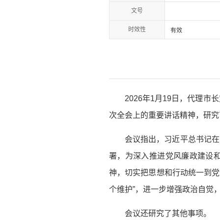
文号
时效性
有效
2026年1月19日，代
次全会上的重要讲话精神，研究
会议指出，习近平总书记在
署，为深入推进党风廉政建设
神，切实把思想和行动统一到党
个维护”，进一步增强政治自觉
会议还研究了其他事项。