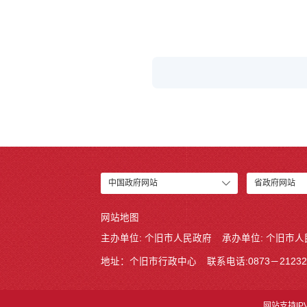
中国政府网站
省政府网站
网站地图
主办单位: 个旧市人民政府
承办单位: 个旧市
地址：个旧市行政中心
联系电话:0873－21232
网站支持IP