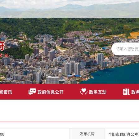
闻资讯
政府信息公开
政民互动
政
发布机构
008
个旧市政府办公室