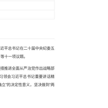
习习近平总书记在二十届中央纪委五
》等十一项议题。
举措推进全面从严治党作出战略部
习领会习近平总书记重要讲话精
立”的决定性意义，坚决做到“两