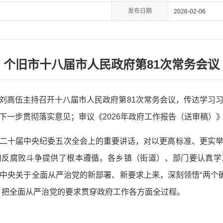
发布日期
2026-02-06
个旧市十八届市人民政府第81次常务会议
理市长刘高伍主持召开十八届市人民政府第81次常务会议，传达学
下一步贯彻落实意见；审议《2026年政府工作报告（送审稿）
二十届中央纪委五次全会上的重要讲话，对以更高标准、更实
和反腐败斗争提供了根本遵循。各乡镇（街道）、部门要认真学
中央关于全面从严治党的新部署、新要求上来，深刻领悟“两个确
，把全面从严治党的要求贯穿政府工作各方面全过程。