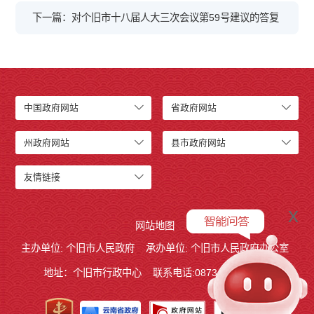
下一篇：对个旧市十八届人大三次会议第59号建议的答复
中国政府网站
省政府网站
州政府网站
县市政府网站
友情链接
x
网站地图
主办单位: 个旧市人民政府
承办单位: 个旧市人民政府办公室
地址：个旧市行政中心
联系电话:0873－2123215