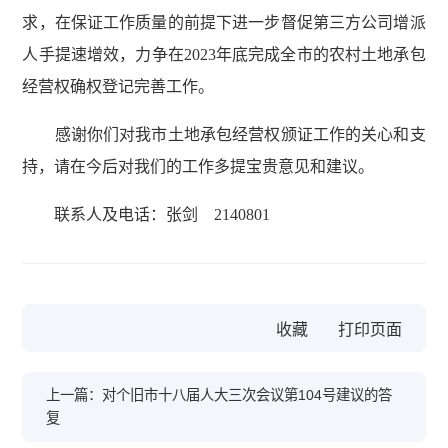
求，在保证工作质量的前提下进一步督促第三方公司增派
人手提速增效，力争在2023年底完成全市的农村土地承包
经营权确权登记完善工作。
感谢你们对我市土地承包经营权颁证工作的关心和支
持，请在今后对我们的工作多提宝贵意见和建议。
联系人及电话：张剑 2140801
收藏
上一篇：对个旧市十八届人大三次会议第104号建议的答
复