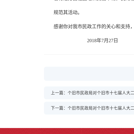
规范其活动。
感谢你对我市民政工作的关心和支持，
2018年7月27日
上一篇：个旧市民政局对个旧市十七届人大二
下一篇：个旧市民政局对个旧市十七届人大二