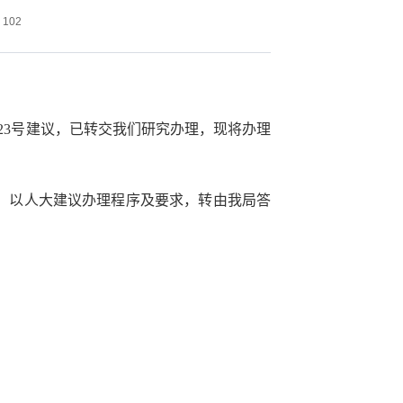
102
3号建议，已转交我们研究办理，现将办理
，以人大建议办理程序及要求，转由我局答