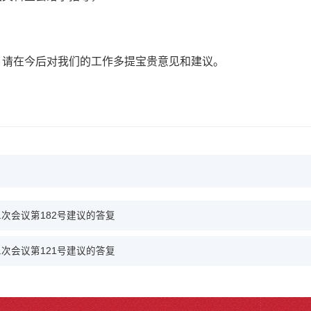
请在今后对我们的工作多提宝贵意见和建议。
次会议第182号建议的答复
次会议第121号建议的答复