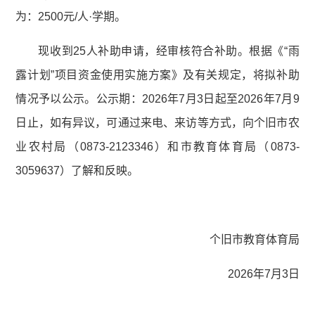
为：2500元/人·学期。
现收到25人补助申请，经审核符合补助。根据《“雨
露计划”项目资金使用实施方案》及有关规定，将拟补助
情况予以公示。公示期：2026年7月3日起至2026年7月9
日止，如有异议，可通过来电、来访等方式，向个旧市农
业农村局（0873-2123346）和市教育体育局（0873-
3059637）了解和反映。
个旧市教育体育局
2026年7月3日