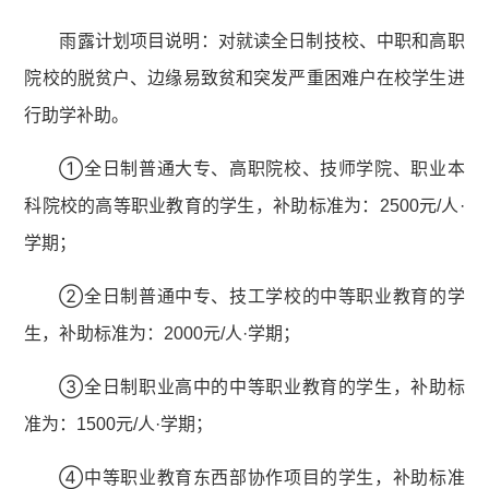
雨露计划项目说明：对就读全日制技校、中职和高职
院校的脱贫户、边缘易致贫和突发严重困难户在校学生进
行助学补助。
①全日制普通大专、高职院校、技师学院、职业本
科院校的高等职业教育的学生，补助标准为：2500元/人·
学期；
②全日制普通中专、技工学校的中等职业教育的学
生，补助标准为：2000元/人·学期；
③全日制职业高中的中等职业教育的学生，补助标
准为：1500元/人·学期；
④中等职业教育东西部协作项目的学生，补助标准