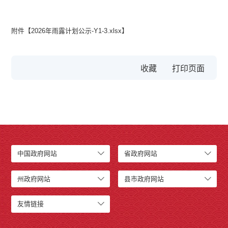
附件【
2026年雨露计划公示-Y1-3.xlsx
】
收藏
中国政府网站
省政府网站
州政府网站
县市政府网站
友情链接